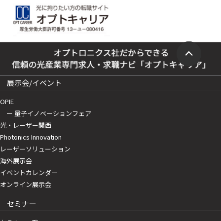
展示会/イベント
OPIE
ー 量子イノベーションフェア
光・レーザー関西
Photonics Innovation
レーザーソリューション
海外展示会
イベントカレンダー
オンライン展示会
セミナー