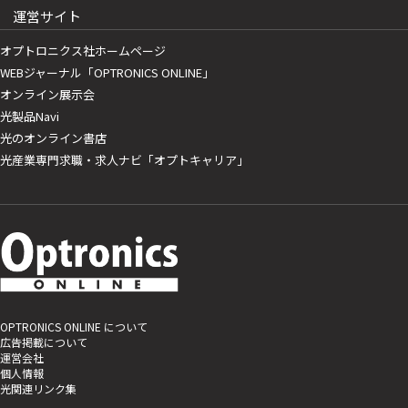
運営サイト
オプトロニクス社ホームページ
WEBジャーナル「OPTRONICS ONLINE」
オンライン展示会
光製品Navi
光のオンライン書店
光産業専門求職・求人ナビ「オプトキャリア」
OPTRONICS ONLINE について
広告掲載について
運営会社
個人情報
光関連リンク集