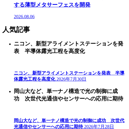
する薄型メタサーフェスを開発
2026.08.06
人気記事
ニコン、新型アライメントステーションを発
表 半導体露光工程を高度化
ニコン、新型アライメントステーションを発表 半導
体露光工程を高度化
2026年7月30日
岡山大など、単一ナノ構造で光の制御に成
功 次世代光通信やセンサーへの応用に期待
岡山大など、単一ナノ構造で光の制御に成功 次世代
光通信やセンサーへの応用に期待
2026年7月28日