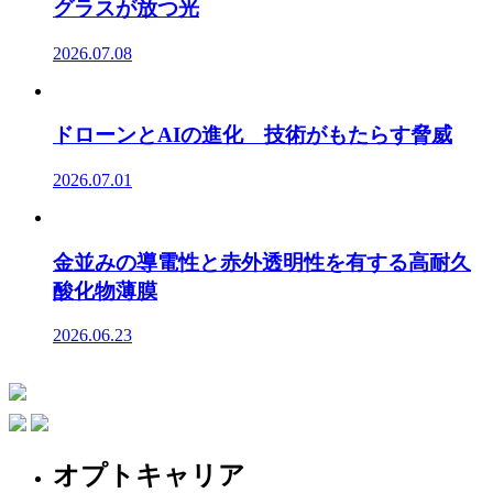
グラスが放つ光
2026.07.08
ドローンとAIの進化 技術がもたらす脅威
2026.07.01
金並みの導電性と赤外透明性を有する高耐久
酸化物薄膜
2026.06.23
オプトキャリア