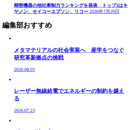
精密機器の他社牽制力ランキングを発表 トップ3はキ
ヤノン、セイコーエプソン、リコー
2026年7月29日
編集部おすすめ
メタマテリアルの社会実装へ 産学をつなぐ
研究革新拠点の挑戦
2026.08.05
レーザー無線給電でエネルギーの制約を越え
る
2026.07.23