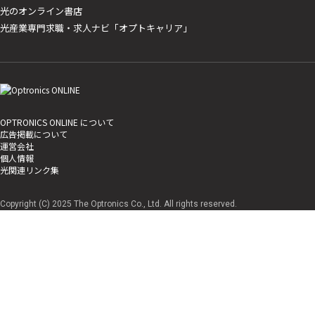
光のオンライン書店
光産業専門求職・求人ナビ「オプトキャリア」
OPTRONICS ONLINE について
広告掲載について
運営会社
個人情報
光関連リンク集
Copyright (C) 2025 The Optronics Co., Ltd. All rights reserved.