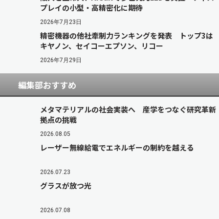
プレイの小型・高精密化に期待
2026年7月23日
精密機器の他社牽制力ランキングを発表 トップ3は
キヤノン、セイコーエプソン、リコー
2026年7月29日
編集部おすすめ
メタマテリアルの社会実装へ 産学をつなぐ研究革新
拠点の挑戦
2026.08.05
レーザー無線給電でエネルギーの制約を越える
2026.07.23
グラスが放つ光
2026.07.08