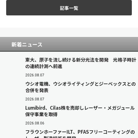
記事一覧
新着ニュース
東大、原子を流し続ける新分光法を開発 光格子時計
の連続計測へ前進
2026.08.07
ウシオ電機、ウシオライティングとジーベックスとの
合併を発表
2026.08.07
Lumibird、Cilas株を売却しレーザー・メガジュール
保守事業を取得
2026.08.06
フラウンホーファーILT、PFASフリーコーティングの