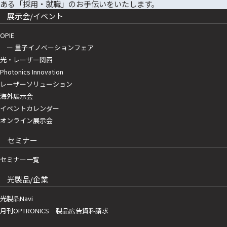
展示会/イベント
OPIE
ー 量子イノベーションフェア
光・レーザー関西
Photonics Innovation
レーザーソリューション
海外展示会
イベントカレンダー
オンライン展示会
セミナー
セミナー一覧
光製品/企業
光製品Navi
月刊OPTRONICS 製品広告資料請求