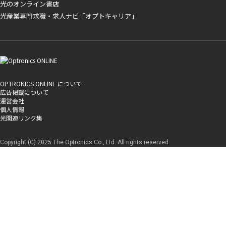
光のオンライン書店
光産業専門求職・求人ナビ「オプトキャリア」
OPTRONICS ONLINE について
広告掲載について
運営会社
個人情報
光関連リンク集
Copyright (C) 2025 The Optronics Co., Ltd. All rights reserved.