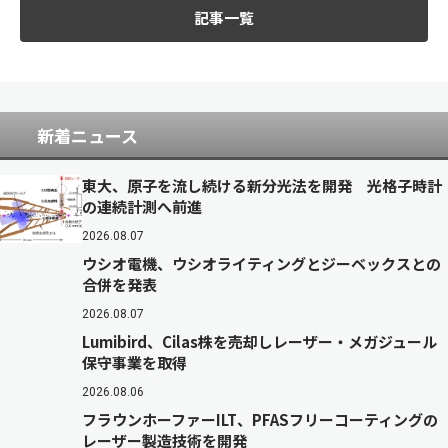
記事一覧
新着ニュース
東大、原子を流し続ける新分光法を開発 光格子時計
の連続計測へ前進
2026.08.07
ウシオ電機、ウシオライティングとジーベックスとの
合併を発表
2026.08.07
Lumibird、Cilas株を売却しレーザー・メガジュール
保守事業を取得
2026.08.06
フラウンホーファーILT、PFASフリーコーティングの
レーザー製造技術を開発