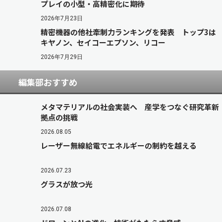
プレイの小型・高精密化に期待
2026年7月23日
精密機器の他社牽制力ランキングを発表 トップ3は
キヤノン、セイコーエプソン、リコー
2026年7月29日
編集部おすすめ
メタマテリアルの社会実装へ 産学をつなぐ研究革新
拠点の挑戦
2026.08.05
レーザー無線給電でエネルギーの制約を越える
2026.07.23
グラスが放つ光
2026.07.08