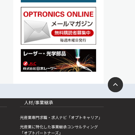
人材/事業継承
光産業専門求職・求人ナビ「オプトキャリア」
光産業に特化した事業継承コンサルティング
「オプトパートナーズ」