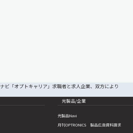
光製品/企業
光製品Navi
月刊OPTRONICS 製品広告資料請求