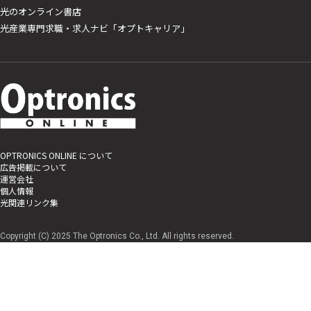
光のオンライン書店
光産業専門求職・求人ナビ「オプトキャリア」
OPTRONICS ONLINE について
広告掲載について
運営会社
個人情報
光関連リンク集
Copyright (C) 2025 The Optronics Co., Ltd. All rights reserved.