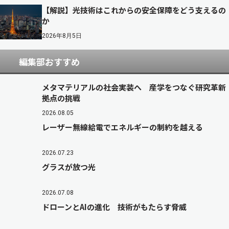
【解説】光技術はこれからの安全保障をどう支えるの
か
2026年8月5日
編集部おすすめ
メタマテリアルの社会実装へ 産学をつなぐ研究革新
拠点の挑戦
2026.08.05
レーザー無線給電でエネルギーの制約を越える
2026.07.23
グラスが放つ光
2026.07.08
ドローンとAIの進化 技術がもたらす脅威