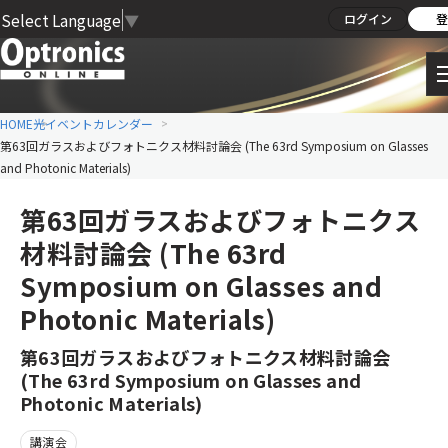
Select Language
▼
ログイン
登
HOME
光イベントカレンダー
第63回ガラスおよびフォトニクス材料討論会 (The 63rd Symposium on Glasses
and Photonic Materials)
第63回ガラスおよびフォトニクス
材料討論会 (The 63rd
Symposium on Glasses and
Photonic Materials)
第63回ガラスおよびフォトニクス材料討論会
(The 63rd Symposium on Glasses and
Photonic Materials)
講演会