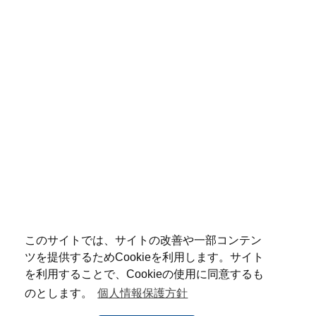
このサイトでは、サイトの改善や一部コンテン
ツを提供するためCookieを利用します。サイト
を利用することで、Cookieの使用に同意するも
のとします。
個人情報保護方針