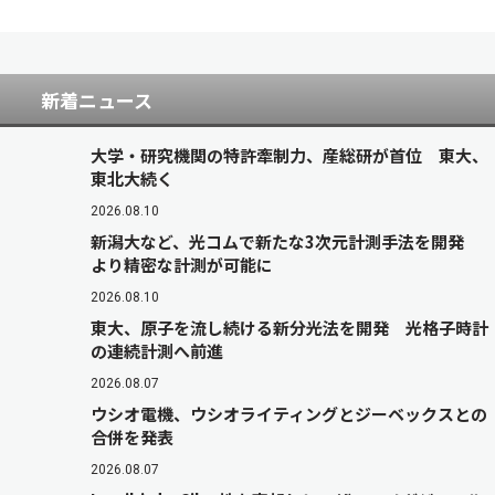
新着ニュース
大学・研究機関の特許牽制力、産総研が首位 東大、
東北大続く
2026.08.10
新潟大など、光コムで新たな3次元計測手法を開発
より精密な計測が可能に
2026.08.10
東大、原子を流し続ける新分光法を開発 光格子時計
の連続計測へ前進
2026.08.07
ウシオ電機、ウシオライティングとジーベックスとの
合併を発表
2026.08.07