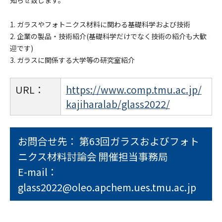
知らせ致します。
1. ガラスやフォトニクス材料に関わる基礎科学および技術
2. 企業の製品・技術紹介(基礎科学だけでなく技術の紹介も大歓
迎です)
3. ガラスに関係する大学等の研究室紹介
URL：
https://www.comp.tmu.ac.jp/
kajiharalab/glass2022/
お問合せ先： 第63回ガラスおよびフォト
ニクス材料討論会 開催担当事務局
E-mail：
glass2022@oleo.apchem.ues.tmu.ac.jp