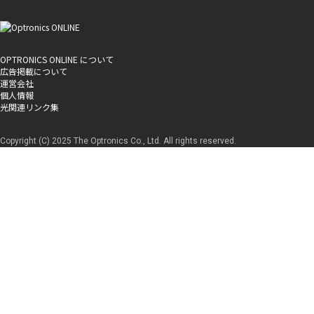
OPTRONICS ONLINE について
広告掲載について
運営会社
個人情報
光関連リンク集
Copyright (C) 2025 The Optronics Co., Ltd. All rights reserved.