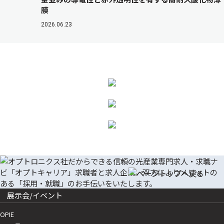
膜
2026.06.23
展示会/イベント
OPIE