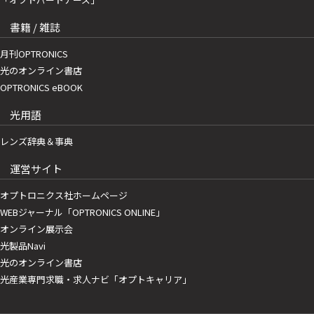
書籍 / 雑誌
月刊OPTRONICS
光のオンライン書店
OPTRONICS eBOOK
光用語
レンズ辞典＆事典
運営サイト
オプトロニクス社ホームページ
WEBジャーナル「OPTRONICS ONLINE」
オンライン展示会
光製品Navi
光のオンライン書店
光産業専門求職・求人ナビ「オプトキャリア」