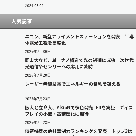
2026.08.06
人気記事
ニコン、新型アライメントステーションを発表 半導
体露光工程を高度化
2026年7月30日
岡山大など、単一ナノ構造で光の制御に成功 次世代
光通信やセンサーへの応用に期待
2026年7月28日
レーザー無線給電でエネルギーの制約を越える
2026年7月23日
阪大と立命大、AlGaNで多色発光LEDを実証 ディス
プレイの小型・高精密化に期待
2026年7月23日
精密機器の他社牽制力ランキングを発表 トップ3は