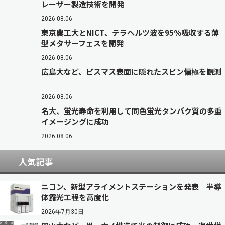
レーザー製造技術を開発
2026.08.06
東京農工大とNICT、テラヘルツ波を95％吸収する薄
型メタサーフェスを開発
2026.08.06
広島大など、ビスマス表面に隠れたスピン偏極を観測
2026.08.06
名大、蛍光寿命を利用して同色蛍光タンパク質の多重
イメージングに成功
2026.08.06
人気記事
ニコン、新型アライメントステーションを発表 半導
体露光工程を高度化
2026年7月30日