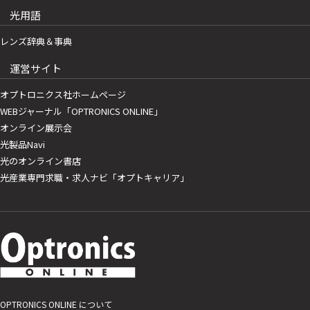
光用語
レンズ辞典＆事典
運営サイト
オプトロニクス社ホームページ
WEBジャーナル「OPTRONICS ONLINE」
オンライン展示会
光製品Navi
光のオンライン書店
光産業専門求職・求人ナビ「オプトキャリア」
OPTRONICS ONLINE について