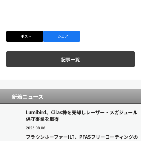
ポスト
シェア
記事一覧
新着ニュース
Lumibird、Cilas株を売却しレーザー・メガジュール
保守事業を取得
2026.08.06
フラウンホーファーILT、PFASフリーコーティングの