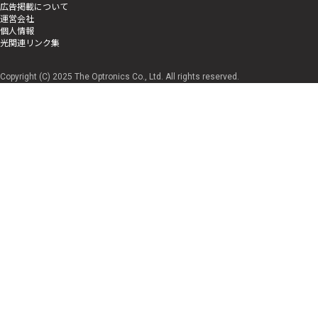
広告掲載について
運営会社
個人情報
光関連リンク集
Copyright (C) 2025 The Optronics Co., Ltd. All rights reserved.