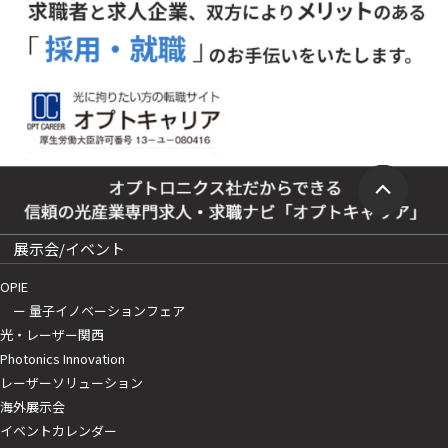
展示会/イベント
OPIE
ー 量子イノベーションフェア
光・レーザー関西
Photonics Innovation
レーザーソリューション
海外展示会
イベントカレンダー