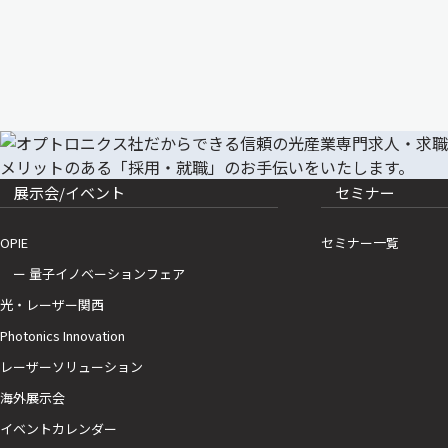
展示会/イベント
セミナー
OPIE
セミナー一覧
ー 量子イノベーションフェア
光・レーザー関西
Photonics Innovation
レーザーソリューション
海外展示会
イベントカレンダー