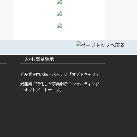
人材/事業継承
光産業専門求職・求人ナビ「オプトキャリア」
光産業に特化した事業継承コンサルティング
「オプトパートナーズ」