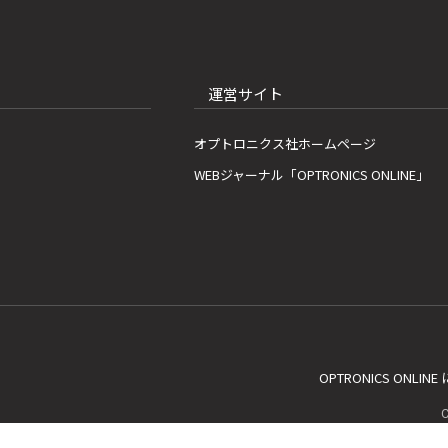
運営サイト
オプトロニクス社ホームページ
WEBジャーナル「OPTRONICS ONLINE」
OPTRONICS ONLIN
C