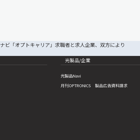
光製品/企業
光製品Navi
月刊OPTRONICS 製品広告資料請求