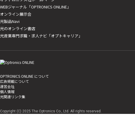
WEBジャーナル「OPTRONICS ONLINE」
オンライン展示会
光製品Navi
光のオンライン書店
光産業専門求職・求人ナビ「オプトキャリア」
OPTRONICS ONLINE について
広告掲載について
運営会社
個人情報
光関連リンク集
Copyright (C) 2025 The Optronics Co., Ltd. All rights reserved.