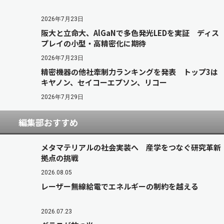
2026年7月23日
阪大と立命大、AlGaNで多色発光LEDを実証 ディス
プレイの小型・高精密化に期待
2026年7月23日
精密機器の他社牽制力ランキングを発表 トップ3は
キヤノン、セイコーエプソン、リコー
2026年7月29日
編集部おすすめ
メタマテリアルの社会実装へ 産学をつなぐ研究革新
拠点の挑戦
2026.08.05
レーザー無線給電でエネルギーの制約を越える
2026.07.23