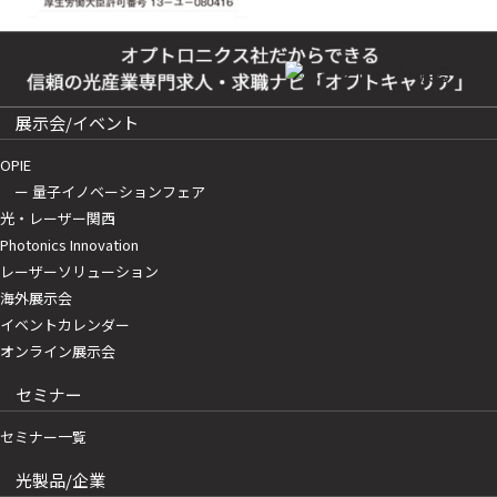
展示会/イベント
OPIE
ー 量子イノベーションフェア
光・レーザー関西
Photonics Innovation
レーザーソリューション
海外展示会
イベントカレンダー
オンライン展示会
セミナー
セミナー一覧
光製品/企業