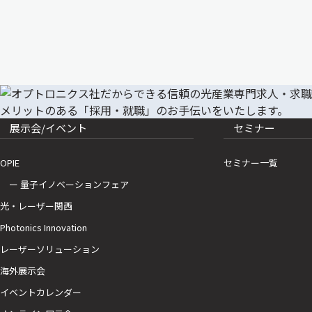
展示会/イベント
セミナー
OPIE
セミナー一覧
ー 量子イノベーションフェア
光・レーザー関西
Photonics Innovation
レーザーソリューション
海外展示会
イベントカレンダー