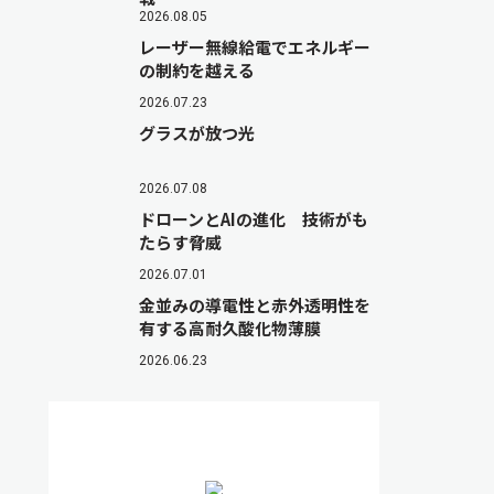
2026.08.05
レーザー無線給電でエネルギー
の制約を越える
2026.07.23
グラスが放つ光
2026.07.08
ドローンとAIの進化 技術がも
たらす脅威
2026.07.01
金並みの導電性と赤外透明性を
有する高耐久酸化物薄膜
2026.06.23