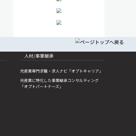
人材/事業継承
光産業専門求職・求人ナビ「オプトキャリア」
光産業に特化した事業継承コンサルティング
「オプトパートナーズ」