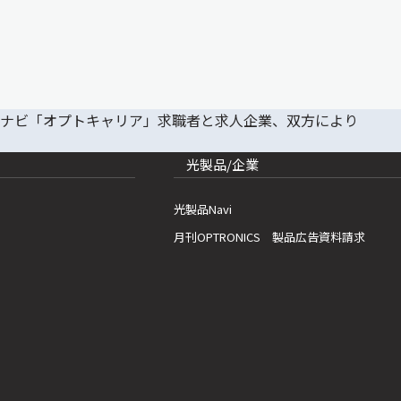
光製品/企業
光製品Navi
月刊OPTRONICS 製品広告資料請求