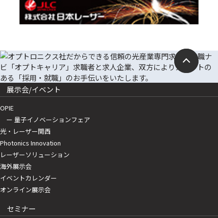
展示会/イベント
OPIE
ー 量子イノベーションフェア
光・レーザー関西
Photonics Innovation
レーザーソリューション
海外展示会
イベントカレンダー
オンライン展示会
セミナー