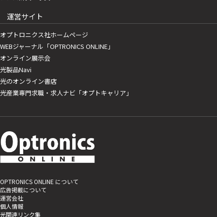
運営サイト
オプトロニクス社ホームページ
WEBジャーナル「OPTRONICS ONLINE」
オンライン展示会
光製品Navi
光のオンライン書店
光産業専門求職・求人ナビ「オプトキャリア」
OPTRONICS ONLINE について
広告掲載について
運営会社
個人情報
光関連リンク集