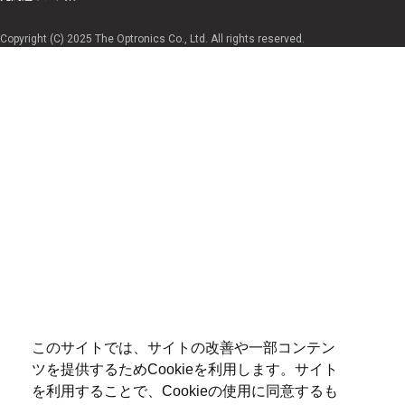
Copyright (C) 2025 The Optronics Co., Ltd. All rights reserved.
このサイトでは、サイトの改善や一部コンテン
ツを提供するためCookieを利用します。サイト
を利用することで、Cookieの使用に同意するも