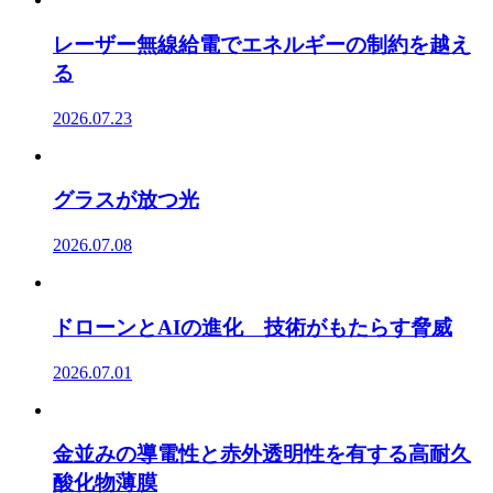
レーザー無線給電でエネルギーの制約を越え
る
2026.07.23
グラスが放つ光
2026.07.08
ドローンとAIの進化 技術がもたらす脅威
2026.07.01
金並みの導電性と赤外透明性を有する高耐久
酸化物薄膜