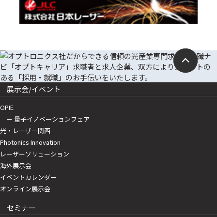
展示会/イベント
OPIE
ー 量子イノベーションフェア
光・レーザー関西
Photonics Innovation
レーザーソリューション
海外展示会
イベントカレンダー
オンライン展示会
セミナー