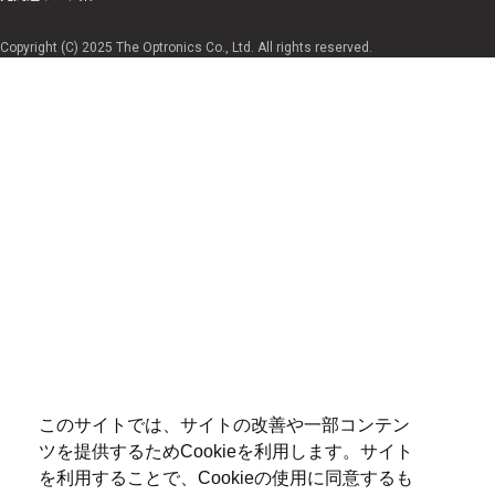
Copyright (C) 2025 The Optronics Co., Ltd. All rights reserved.
このサイトでは、サイトの改善や一部コンテン
ツを提供するためCookieを利用します。サイト
を利用することで、Cookieの使用に同意するも