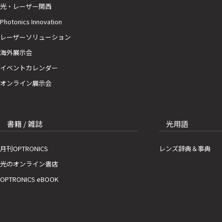
光・レーザー関西
Photonics Innovation
レーザーソリューション
海外展示会
イベントカレンダー
オンライン展示会
書籍 / 雑誌
光用語
月刊OPTRONICS
レンズ辞典＆事典
光のオンライン書店
OPTRONICS eBOOK