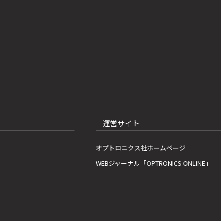
運営サイト
オプトロニクス社ホームページ
WEBジャーナル「OPTRONICS ONLINE」