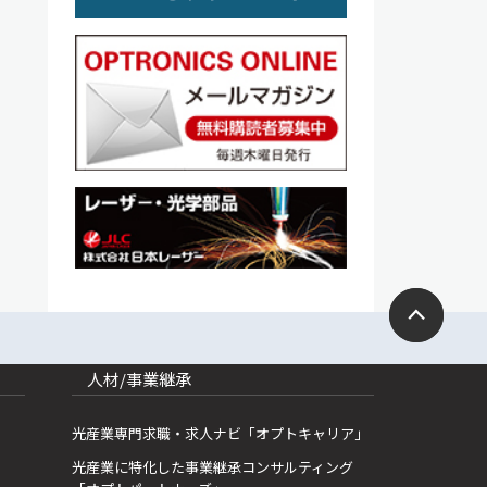
人材/事業継承
光産業専門求職・求人ナビ「オプトキャリア」
光産業に特化した事業継承コンサルティング