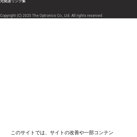
光関連リンク集
Copyright (C) 2025 The Optronics Co., Ltd. All rights reserved.
このサイトでは、サイトの改善や一部コンテン