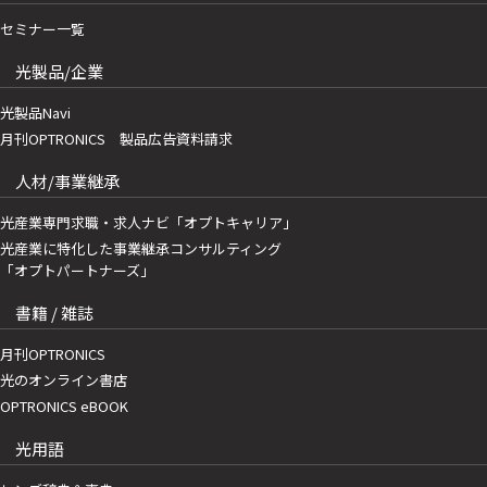
セミナー一覧
光製品/企業
光製品Navi
月刊OPTRONICS 製品広告資料請求
人材/事業継承
光産業専門求職・求人ナビ「オプトキャリア」
光産業に特化した事業継承コンサルティング
「オプトパートナーズ」
書籍 / 雑誌
月刊OPTRONICS
光のオンライン書店
OPTRONICS eBOOK
光用語