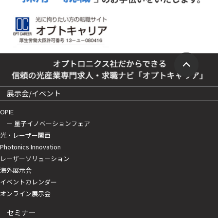
展示会/イベント
OPIE
ー 量子イノベーションフェア
光・レーザー関西
Photonics Innovation
レーザーソリューション
海外展示会
イベントカレンダー
オンライン展示会
セミナー