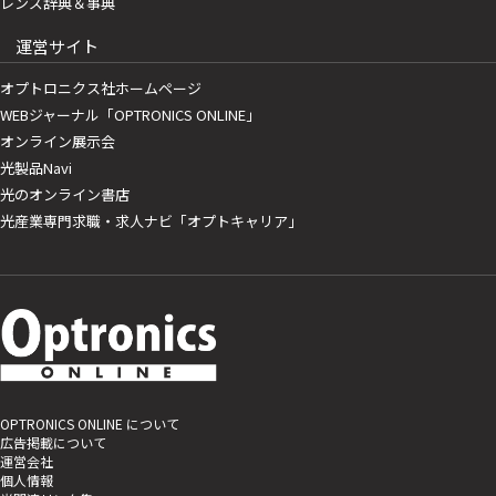
レンズ辞典＆事典
運営サイト
オプトロニクス社ホームページ
WEBジャーナル「OPTRONICS ONLINE」
オンライン展示会
光製品Navi
光のオンライン書店
光産業専門求職・求人ナビ「オプトキャリア」
OPTRONICS ONLINE について
広告掲載について
運営会社
個人情報