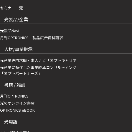
セミナー一覧
光製品/企業
光製品Navi
月刊OPTRONICS 製品広告資料請求
人材/事業継承
光産業専門求職・求人ナビ「オプトキャリア」
光産業に特化した事業継承コンサルティング
「オプトパートナーズ」
書籍 / 雑誌
月刊OPTRONICS
光のオンライン書店
OPTRONICS eBOOK
光用語