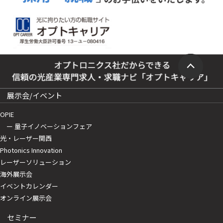
展示会/イベント
OPIE
ー 量子イノベーションフェア
光・レーザー関西
Photonics Innovation
レーザーソリューション
海外展示会
イベントカレンダー
オンライン展示会
セミナー