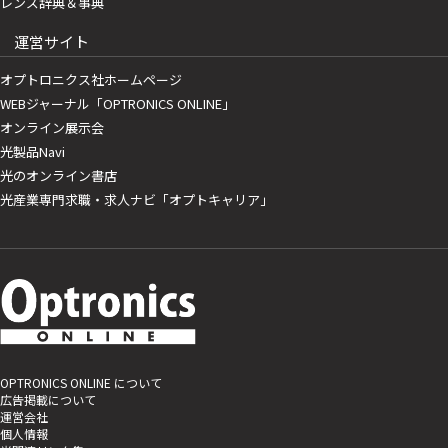
レンズ辞典＆事典
運営サイト
オプトロニクス社ホームページ
WEBジャーナル「OPTRONICS ONLINE」
オンライン展示会
光製品Navi
光のオンライン書店
光産業専門求職・求人ナビ「オプトキャリア」
OPTRONICS ONLINE について
広告掲載について
運営会社
個人情報