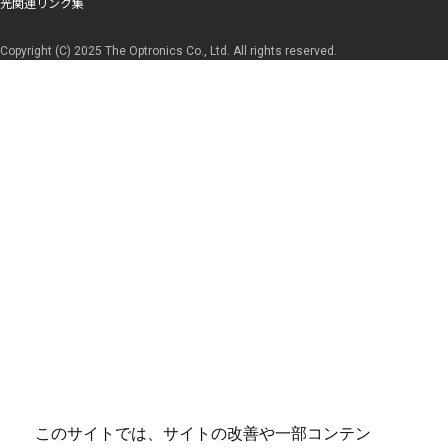
光関連リンク集
Copyright (C) 2025 The Optronics Co., Ltd. All rights reserved.
このサイトでは、サイトの改善や一部コンテン