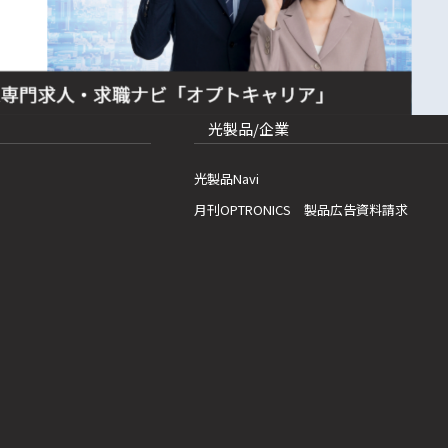
光製品/企業
光製品Navi
月刊OPTRONICS 製品広告資料請求