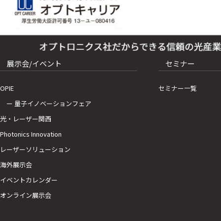
展示会/イベント
セミナー
OPIE
セミナー一覧
ー 量子イノベーションフェア
光・レーザー関西
Photonics Innovation
レーザーソリューション
海外展示会
イベントカレンダー
オンライン展示会