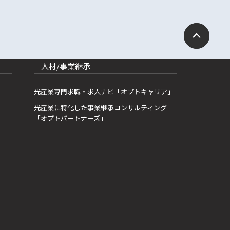
人材/事業継承
光産業専門求職・求人ナビ「オプトキャリア」
光産業に特化した事業継承コンサルティング
「オプトパートナーズ」