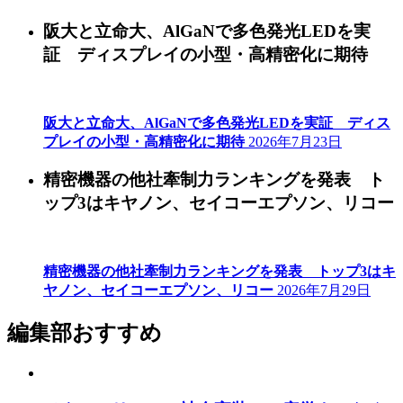
阪大と立命大、AlGaNで多色発光LEDを実
証 ディスプレイの小型・高精密化に期待
阪大と立命大、AlGaNで多色発光LEDを実証 ディス
プレイの小型・高精密化に期待
2026年7月23日
精密機器の他社牽制力ランキングを発表 ト
ップ3はキヤノン、セイコーエプソン、リコー
精密機器の他社牽制力ランキングを発表 トップ3はキ
ヤノン、セイコーエプソン、リコー
2026年7月29日
編集部おすすめ