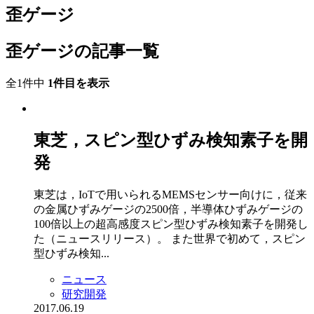
歪ゲージ
歪ゲージの記事一覧
全1件中
1件目を表示
東芝，スピン型ひずみ検知素子を開
発
東芝は，IoTで用いられるMEMSセンサー向けに，従来
の金属ひずみゲージの2500倍，半導体ひずみゲージの
100倍以上の超高感度スピン型ひずみ検知素子を開発し
た（ニュースリリース）。 また世界で初めて，スピン
型ひずみ検知...
ニュース
研究開発
2017.06.19