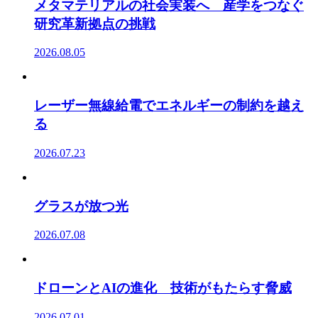
メタマテリアルの社会実装へ 産学をつなぐ
研究革新拠点の挑戦
2026.08.05
レーザー無線給電でエネルギーの制約を越え
る
2026.07.23
グラスが放つ光
2026.07.08
ドローンとAIの進化 技術がもたらす脅威
2026.07.01