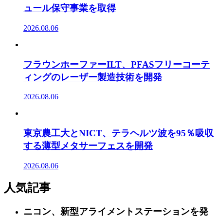
ュール保守事業を取得
2026.08.06
フラウンホーファーILT、PFASフリーコーテ
ィングのレーザー製造技術を開発
2026.08.06
東京農工大とNICT、テラヘルツ波を95％吸収
する薄型メタサーフェスを開発
2026.08.06
人気記事
ニコン、新型アライメントステーションを発