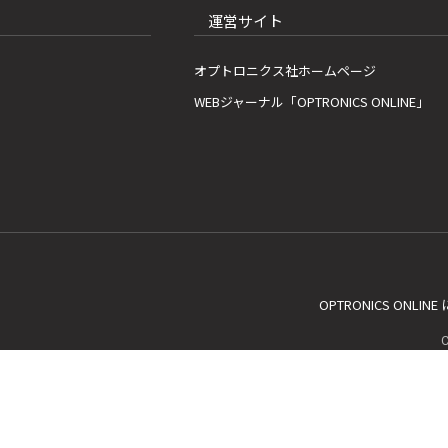
運営サイト
オプトロニクス社ホームページ
WEBジャーナル「OPTRONICS ONLINE」
OPTRONICS ONLIN
C