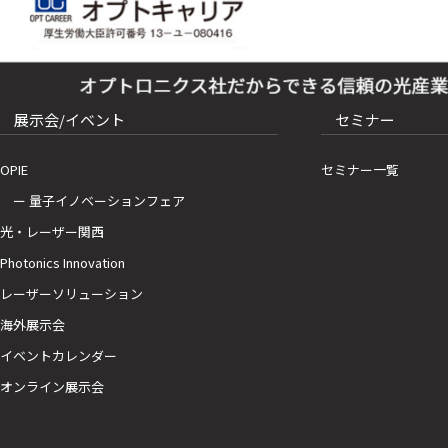
展示会/イベント
セミナー
OPIE
セミナー一覧
ー 量子イノベーションフェア
光・レーザー関西
Photonics Innovation
レーザーソリューション
海外展示会
イベントカレンダー
オンライン展示会