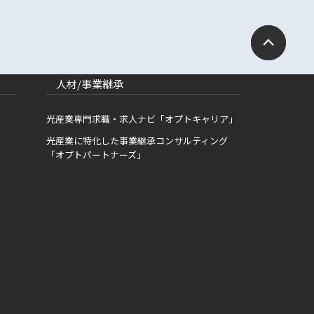
人材/事業継承
光産業専門求職・求人ナビ「オプトキャリア」
光産業に特化した事業継承コンサルティング
「オプトパートナーズ」