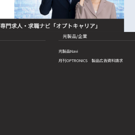
光製品/企業
光製品Navi
月刊OPTRONICS 製品広告資料請求