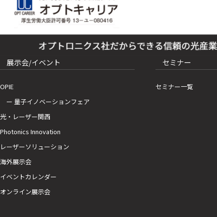
展示会/イベント
セミナー
OPIE
セミナー一覧
ー 量子イノベーションフェア
光・レーザー関西
Photonics Innovation
レーザーソリューション
海外展示会
イベントカレンダー
オンライン展示会