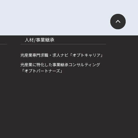
人材/事業継承
光産業専門求職・求人ナビ「オプトキャリア」
光産業に特化した事業継承コンサルティング
「オプトパートナーズ」