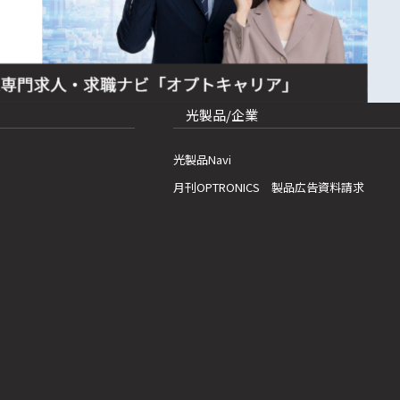
光製品/企業
光製品Navi
月刊OPTRONICS 製品広告資料請求