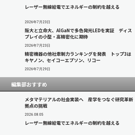
レーザー無線給電でエネルギーの制約を越える
2026年7月23日
阪大と立命大、AlGaNで多色発光LEDを実証 ディス
プレイの小型・高精密化に期待
2026年7月23日
精密機器の他社牽制力ランキングを発表 トップ3は
キヤノン、セイコーエプソン、リコー
2026年7月29日
編集部おすすめ
メタマテリアルの社会実装へ 産学をつなぐ研究革新
拠点の挑戦
2026.08.05
レーザー無線給電でエネルギーの制約を越える