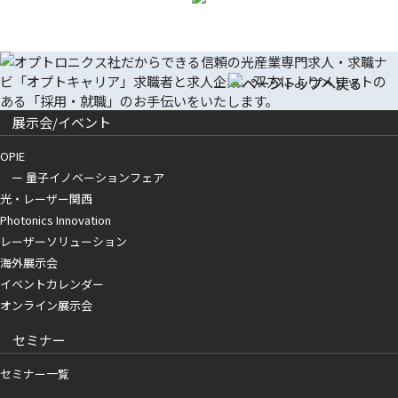
展示会/イベント
OPIE
ー 量子イノベーションフェア
光・レーザー関西
Photonics Innovation
レーザーソリューション
海外展示会
イベントカレンダー
オンライン展示会
セミナー
セミナー一覧