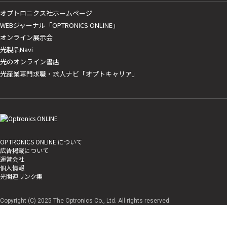
オプトロニクス社ホームページ
WEBジャーナル「OPTRONICS ONLINE」
オンライン展示会
光製品Navi
光のオンライン書店
光産業専門求職・求人ナビ「オプトキャリア」
OPTRONICS ONLINE について
広告掲載について
運営会社
個人情報
光関連リンク集
Copyright (C) 2025 The Optronics Co., Ltd. All rights reserved.