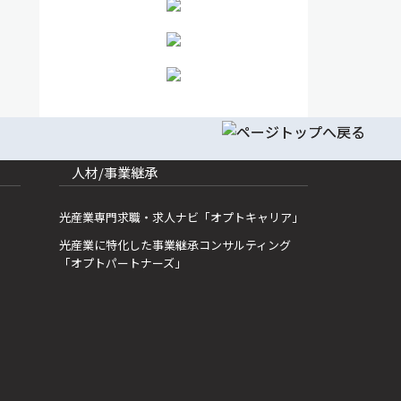
人材/事業継承
光産業専門求職・求人ナビ「オプトキャリア」
光産業に特化した事業継承コンサルティング
「オプトパートナーズ」