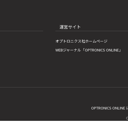
運営サイト
オプトロニクス社ホームページ
WEBジャーナル「OPTRONICS ONLINE」
OPTRONICS ONLIN
C