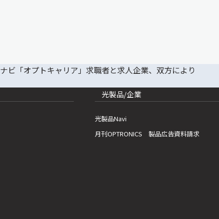
光製品/企業
光製品Navi
月刊OPTRONICS 製品広告資料請求