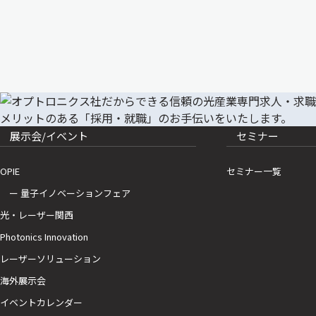
展示会/イベント
セミナー
OPIE
セミナー一覧
ー 量子イノベーションフェア
光・レーザー関西
Photonics Innovation
レーザーソリューション
海外展示会
イベントカレンダー