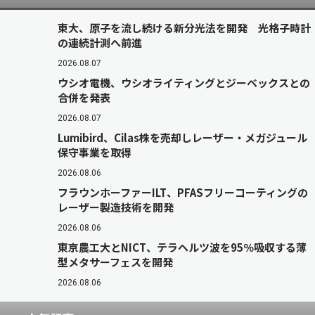
東大、原子を流し続ける新分光法を開発 光格子時計
の連続計測へ前進
2026.08.07
ウシオ電機、ウシオライティングとジーベックスとの
合併を発表
2026.08.07
Lumibird、Cilas株を売却しレーザー・メガジュール
保守事業を取得
2026.08.06
フラウンホーファーILT、PFASフリーコーティングの
レーザー製造技術を開発
2026.08.06
東京農工大とNICT、テラヘルツ波を95％吸収する薄
型メタサーフェスを開発
2026.08.06