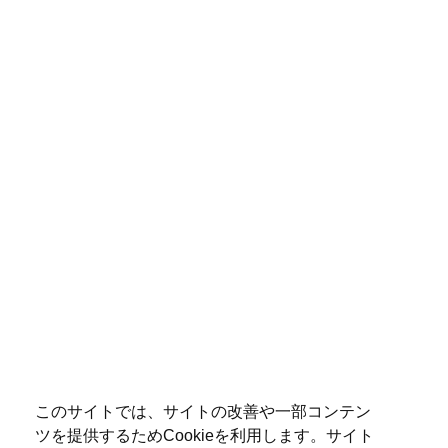
このサイトでは、サイトの改善や一部コンテン
ツを提供するためCookieを利用します。サイト