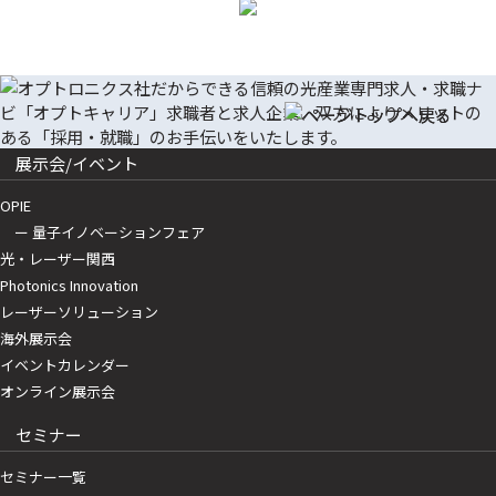
展示会/イベント
OPIE
ー 量子イノベーションフェア
光・レーザー関西
Photonics Innovation
レーザーソリューション
海外展示会
イベントカレンダー
オンライン展示会
セミナー
セミナー一覧