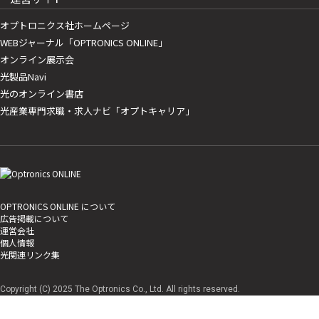
オプトロニクス社ホームページ
WEBジャーナル「OPTRONICS ONLINE」
オンライン展示会
光製品Navi
光のオンライン書店
光産業専門求職・求人ナビ「オプトキャリア」
OPTRONICS ONLINE について
広告掲載について
運営会社
個人情報
光関連リンク集
Copyright (C) 2025 The Optronics Co., Ltd. All rights reserved.