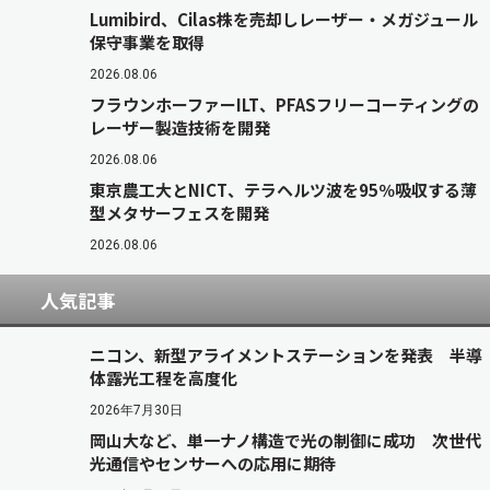
Lumibird、Cilas株を売却しレーザー・メガジュール
保守事業を取得
2026.08.06
フラウンホーファーILT、PFASフリーコーティングの
レーザー製造技術を開発
2026.08.06
東京農工大とNICT、テラヘルツ波を95％吸収する薄
型メタサーフェスを開発
2026.08.06
人気記事
ニコン、新型アライメントステーションを発表 半導
体露光工程を高度化
2026年7月30日
岡山大など、単一ナノ構造で光の制御に成功 次世代
光通信やセンサーへの応用に期待