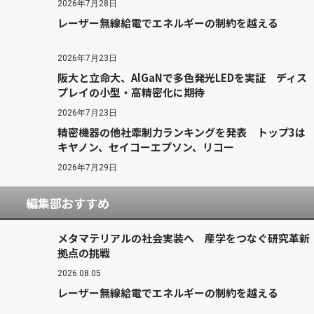
2026年7月28日
レーザー無線給電でエネルギーの制約を越える
2026年7月23日
阪大と立命大、AlGaNで多色発光LEDを実証 ディス
プレイの小型・高精密化に期待
2026年7月23日
精密機器の他社牽制力ランキングを発表 トップ3は
キヤノン、セイコーエプソン、リコー
2026年7月29日
編集部おすすめ
メタマテリアルの社会実装へ 産学をつなぐ研究革新
拠点の挑戦
2026.08.05
レーザー無線給電でエネルギーの制約を越える