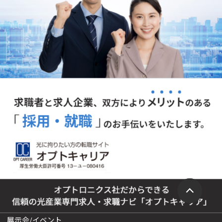
展示会/イベント