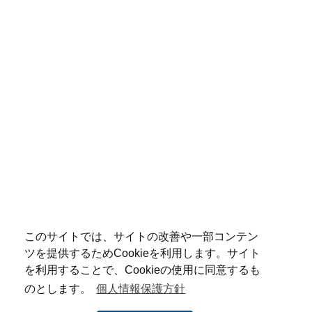
このサイトでは、サイトの改善や一部コンテン
ツを提供するためCookieを利用します。サイト
を利用することで、Cookieの使用に同意するも
のとします。
個人情報保護方針