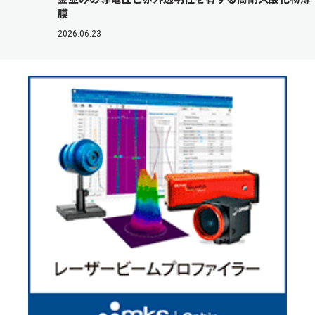
膜
2026.06.23