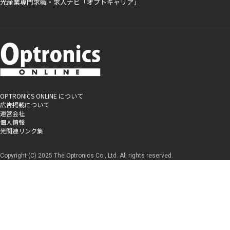
光産業専門求職・求人ナビ「オプトキャリア」
OPTRONICS ONLINE について
広告掲載について
運営会社
個人情報
光関連リンク集
Copyright (C) 2025 The Optronics Co., Ltd. All rights reserved.