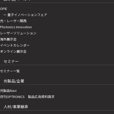
OPIE
ー 量子イノベーションフェア
光・レーザー関西
Photonics Innovation
レーザーソリューション
海外展示会
イベントカレンダー
オンライン展示会
セミナー
セミナー一覧
光製品/企業
光製品Navi
月刊OPTRONICS 製品広告資料請求
人材/事業継承