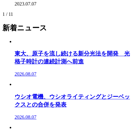
2023.07.07
1 / 1
1
新着ニュース
東大、原子を流し続ける新分光法を開発 光
格子時計の連続計測へ前進
2026.08.07
ウシオ電機、ウシオライティングとジーベッ
クスとの合併を発表
2026.08.07