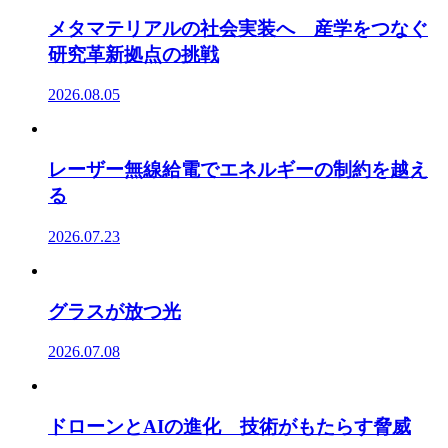
メタマテリアルの社会実装へ 産学をつなぐ
研究革新拠点の挑戦
2026.08.05
レーザー無線給電でエネルギーの制約を越え
る
2026.07.23
グラスが放つ光
2026.07.08
ドローンとAIの進化 技術がもたらす脅威