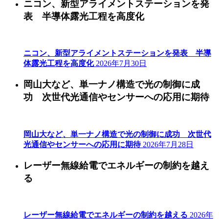
ニコン、新型アライメントステーションを発
表 半導体露光工程を高度化
ニコン、新型アライメントステーションを発表 半導
体露光工程を高度化
2026年7月30日
岡山大など、単一ナノ構造で光の制御に成
功 次世代光通信やセンサーへの応用に期待
岡山大など、単一ナノ構造で光の制御に成功 次世代
光通信やセンサーへの応用に期待
2026年7月28日
レーザー無線給電でエネルギーの制約を越え
る
レーザー無線給電でエネルギーの制約を越える
2026年