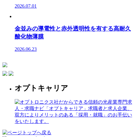
2026.07.01
金並みの導電性と赤外透明性を有する高耐久
酸化物薄膜
2026.06.23
オプトキャリア