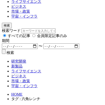
ライフサイエンス
ビジネス
市場・政策
宇宙・インフラ
検索
検索ワード
すべての記事
会員限定記事のみ
期間
〜
検索
研究開発
新製品
ライフサイエンス
ビジネス
市場・政策
宇宙・インフラ
HOME
タグ : 六角レンチ