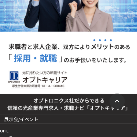
展示会/イベント
OPIE