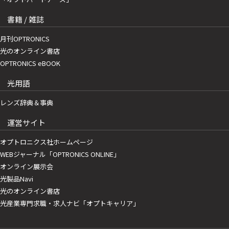
書籍 / 雑誌
月刊OPTRONICS
光のオンライン書店
OPTRONICS eBOOK
光用語
レンズ辞典＆事典
運営サイト
オプトロニクス社ホームページ
WEBジャーナル「OPTRONICS ONLINE」
オンライン展示会
光製品Navi
光のオンライン書店
光産業専門求職・求人ナビ「オプトキャリア」