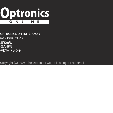
OPTRONICS ONLINE について
広告掲載について
運営会社
個人情報
光関連リンク集
Copyright (C) 2025 The Optronics Co., Ltd. All rights reserved.