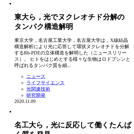
東大ら，光でヌクレオチド分解の
タンパク構造解明
東京大学，名古屋工業大学，名古屋大学は，X線結晶
構造解析により光に応答して環状ヌクレオチドを分解
するRh-PDEの立体構造を解明した（ニュースリリー
ス）。 ヒトをはじめとする様々な生物はロドプシンと
呼ばれるタンパク質を細...
ニュース
ライフサイエンス
光関連技術
研究開発
2020.11.09
名工大ら，光に反応して働くたんぱ