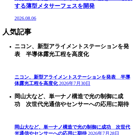
する薄型メタサーフェスを開発
2026.08.06
人気記事
ニコン、新型アライメントステーションを発
表 半導体露光工程を高度化
ニコン、新型アライメントステーションを発表 半導
体露光工程を高度化
2026年7月30日
岡山大など、単一ナノ構造で光の制御に成
功 次世代光通信やセンサーへの応用に期待
岡山大など、単一ナノ構造で光の制御に成功 次世代
光通信やセンサーへの応用に期待
2026年7月28日