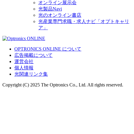
オンライン展示会
光製品Navi
光のオンライン書店
光産業専門求職・求人ナビ「オプトキャリ
ア」
OPTRONICS ONLINE について
広告掲載について
運営会社
個人情報
光関連リンク集
Copyright (C) 2025 The Optronics Co., Ltd. All rights reserved.