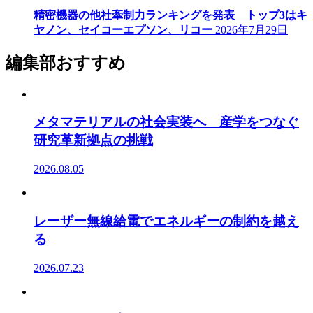
精密機器の他社牽制力ランキングを発表 トップ3はキ
ヤノン、セイコーエプソン、リコー
2026年7月29日
編集部おすすめ
メタマテリアルの社会実装へ 産学をつなぐ
研究革新拠点の挑戦
2026.08.05
レーザー無線給電でエネルギーの制約を越え
る
2026.07.23