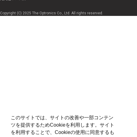
Copyright (C) 2025 The Optronics Co., Ltd. All rights reserved.
このサイトでは、サイトの改善や一部コンテン
ツを提供するためCookieを利用します。サイト
を利用することで、Cookieの使用に同意するも