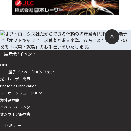
展示会/イベント
OPIE
ー 量子イノベーションフェア
光・レーザー関西
Photonics Innovation
レーザーソリューション
海外展示会
イベントカレンダー
オンライン展示会
セミナー