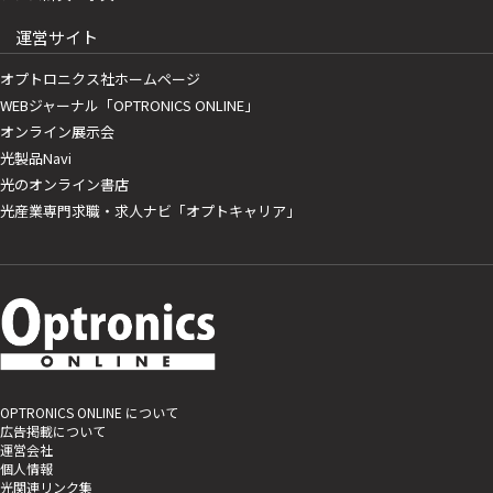
運営サイト
オプトロニクス社ホームページ
WEBジャーナル「OPTRONICS ONLINE」
オンライン展示会
光製品Navi
光のオンライン書店
光産業専門求職・求人ナビ「オプトキャリア」
OPTRONICS ONLINE について
広告掲載について
運営会社
個人情報
光関連リンク集