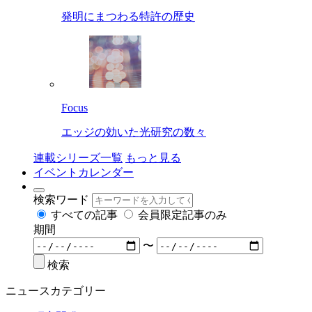
発明にまつわる特許の歴史
Focus
エッジの効いた光研究の数々
連載シリーズ一覧
もっと見る
イベントカレンダー
検索ワード
すべての記事
会員限定記事のみ
期間
〜
検索
ニュースカテゴリー