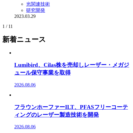
光関連技術
研究開発
2023.03.29
1 / 1
1
新着ニュース
Lumibird、Cilas株を売却しレーザー・メガジ
ュール保守事業を取得
2026.08.06
フラウンホーファーILT、PFASフリーコーテ
ィングのレーザー製造技術を開発
2026.08.06