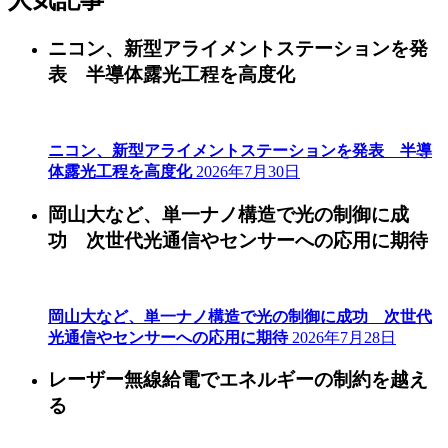
人気記事
ニコン、新型アライメントステーションを発
表 半導体露光工程を高度化
ニコン、新型アライメントステーションを発表 半導
体露光工程を高度化
2026年7月30日
岡山大など、単一ナノ構造で光の制御に成
功 次世代光通信やセンサーへの応用に期待
岡山大など、単一ナノ構造で光の制御に成功 次世代
光通信やセンサーへの応用に期待
2026年7月28日
レーザー無線給電でエネルギーの制約を越え
る