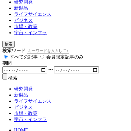
研究開発
新製品
ライフサイエンス
ビジネス
市場・政策
宇宙・インフラ
検索
検索ワード
すべての記事
会員限定記事のみ
期間
〜
検索
研究開発
新製品
ライフサイエンス
ビジネス
市場・政策
宇宙・インフラ
HOME