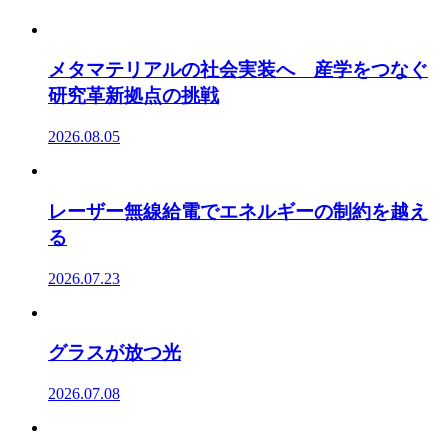
メタマテリアルの社会実装へ 産学をつなぐ
研究革新拠点の挑戦
2026.08.05
レーザー無線給電でエネルギーの制約を越え
る
2026.07.23
グラスが放つ光
2026.07.08