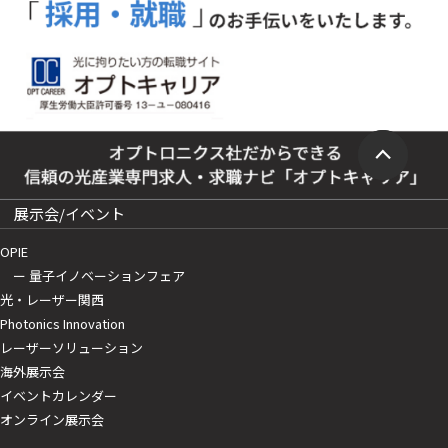
展示会/イベント
OPIE
ー 量子イノベーションフェア
光・レーザー関西
Photonics Innovation
レーザーソリューション
海外展示会
イベントカレンダー
オンライン展示会