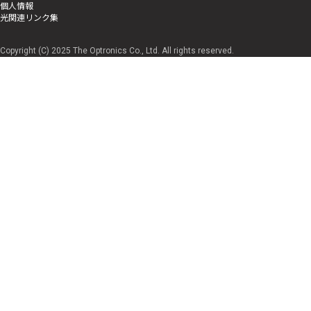
個人情報
光関連リンク集
Copyright (C) 2025 The Optronics Co., Ltd. All rights reserved.