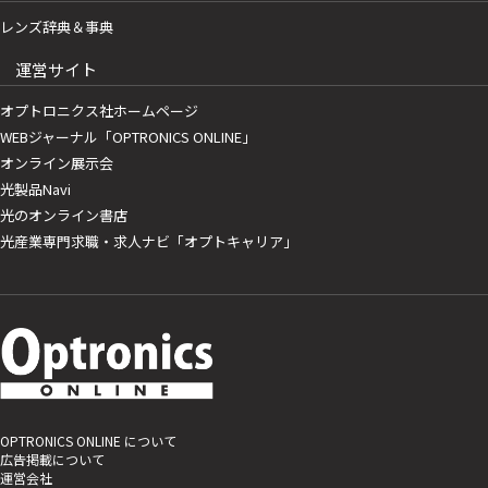
レンズ辞典＆事典
運営サイト
オプトロニクス社ホームページ
WEBジャーナル「OPTRONICS ONLINE」
オンライン展示会
光製品Navi
光のオンライン書店
光産業専門求職・求人ナビ「オプトキャリア」
OPTRONICS ONLINE について
広告掲載について
運営会社