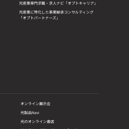
光産業専門求職・求人ナビ「オプトキャリア」
光産業に特化した事業継承コンサルティング
「オプトパートナーズ」
オンライン展示会
光製品Navi
光のオンライン書店