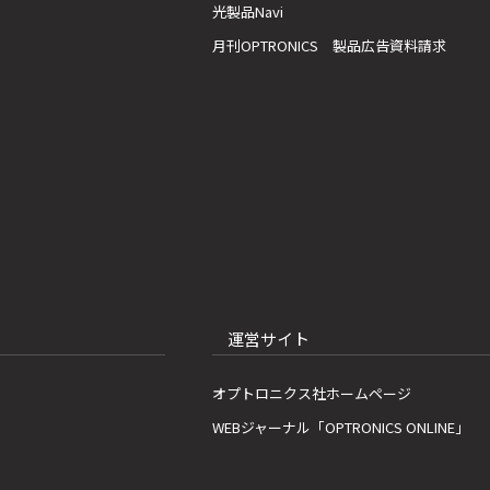
光製品Navi
月刊OPTRONICS 製品広告資料請求
運営サイト
オプトロニクス社ホームページ
WEBジャーナル「OPTRONICS ONLINE」