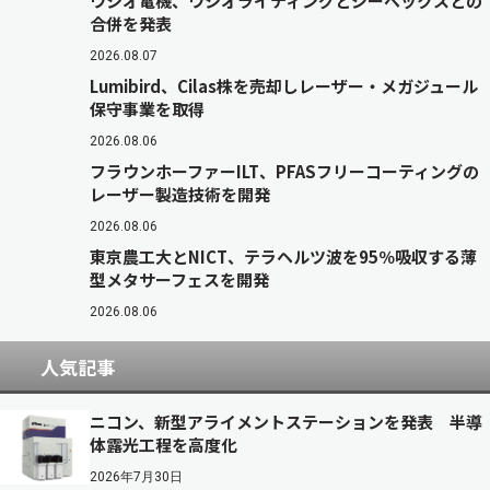
ウシオ電機、ウシオライティングとジーベックスとの
合併を発表
2026.08.07
Lumibird、Cilas株を売却しレーザー・メガジュール
保守事業を取得
2026.08.06
フラウンホーファーILT、PFASフリーコーティングの
レーザー製造技術を開発
2026.08.06
東京農工大とNICT、テラヘルツ波を95％吸収する薄
型メタサーフェスを開発
2026.08.06
人気記事
ニコン、新型アライメントステーションを発表 半導
体露光工程を高度化
2026年7月30日