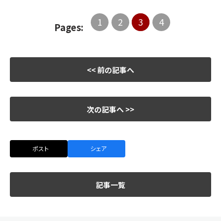
1
2
3
4
Pages:
<< 前の記事へ
次の記事へ >>
ポスト
シェア
記事一覧