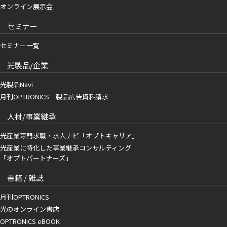
オンライン展示会
セミナー
セミナー一覧
光製品/企業
光製品Navi
月刊OPTRONICS 製品広告資料請求
人材/事業継承
光産業専門求職・求人ナビ「オプトキャリア」
光産業に特化した事業継承コンサルティング
「オプトパートナーズ」
書籍 / 雑誌
月刊OPTRONICS
光のオンライン書店
OPTRONICS eBOOK