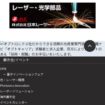
展示会/イベント
OPIE
ー 量子イノベーションフェア
光・レーザー関西
Photonics Innovation
レーザーソリューション
海外展示会
イベントカレンダー