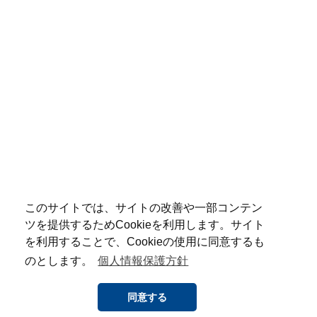
このサイトでは、サイトの改善や一部コンテン
ツを提供するためCookieを利用します。サイト
を利用することで、Cookieの使用に同意するも
のとします。
個人情報保護方針
同意する