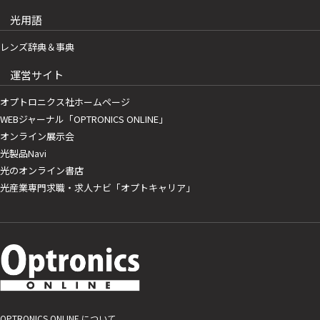
光用語
レンズ辞典＆事典
運営サイト
オプトロニクス社ホームページ
WEBジャーナル「OPTRONICS ONLINE」
オンライン展示会
光製品Navi
光のオンライン書店
光産業専門求職・求人ナビ「オプトキャリア」
OPTRONICS ONLINE について