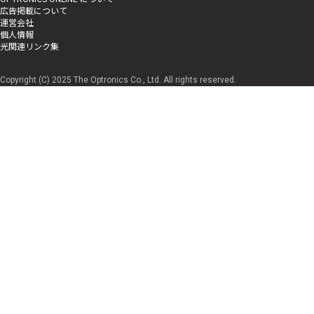
広告掲載について
運営会社
個人情報
光関連リンク集
Copyright (C) 2025 The Optronics Co., Ltd. All rights reserved.