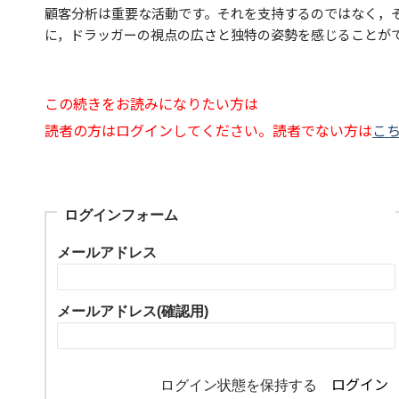
顧客分析は重要な活動です。それを支持するのではなく，
に，ドラッガーの視点の広さと独特の姿勢を感じることが
この続きをお読みになりたい方は
読者の方はログインしてください。読者でない方は
こ
ログインフォーム
メールアドレス
メールアドレス(確認用)
ログイン状態を保持する