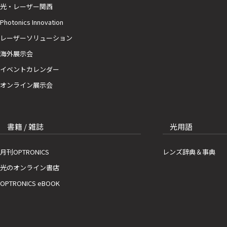
光・レーザー関西
Photonics Innovation
レーザーソリューション
海外展示会
イベントカレンダー
オンライン展示会
書籍 / 雑誌
光用語
月刊OPTRONICS
レンズ辞典＆事典
光のオンライン書店
OPTRONICS eBOOK