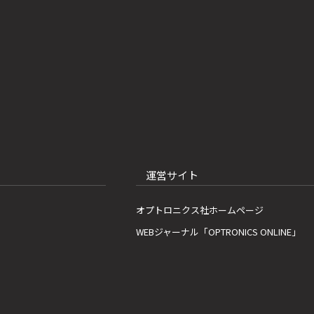
運営サイト
オプトロニクス社ホームページ
WEBジャーナル「OPTRONICS ONLINE」