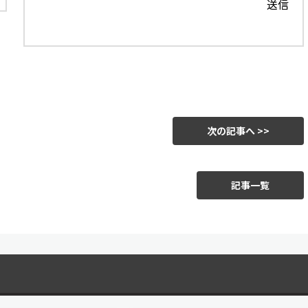
次の記事へ >>
記事一覧