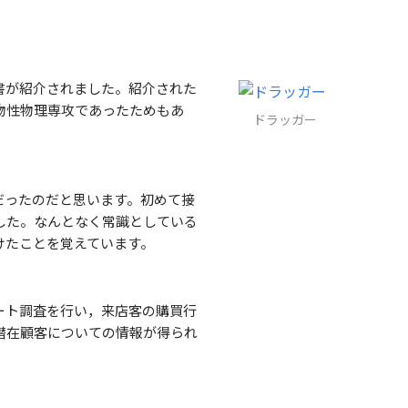
書が紹介されました。紹介された
物性物理専攻であったためもあ
ドラッガー
だったのだと思います。初めて接
した。なんとなく常識としている
けたことを覚えています。
ート調査を行い，来店客の購買行
潜在顧客についての情報が得られ