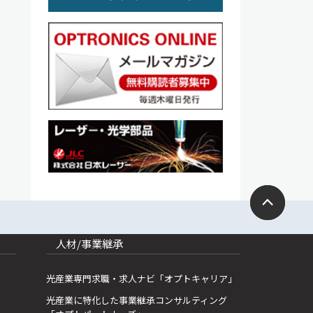
人材/事業継承
光産業専門求職・求人ナビ「オプトキャリア」
光産業に特化した事業継承コンサルティング