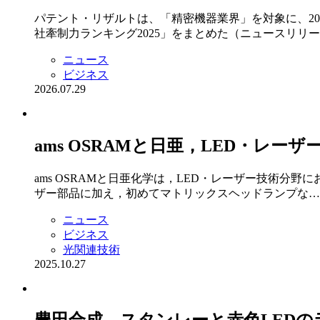
パテント・リザルトは、「精密機器業界」を対象に、2
社牽制力ランキング2025」をまとめた（ニュースリリ
ニュース
ビジネス
2026.07.29
ams OSRAMと日亜，LED・レー
ams OSRAMと日亜化学は，LED・レーザー技術
ザー部品に加え，初めてマトリックスヘッドランプな…
ニュース
ビジネス
光関連技術
2025.10.27