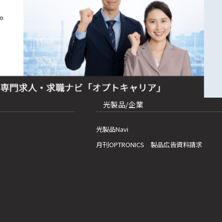
光製品/企業
光製品Navi
月刊OPTRONICS 製品広告資料請求