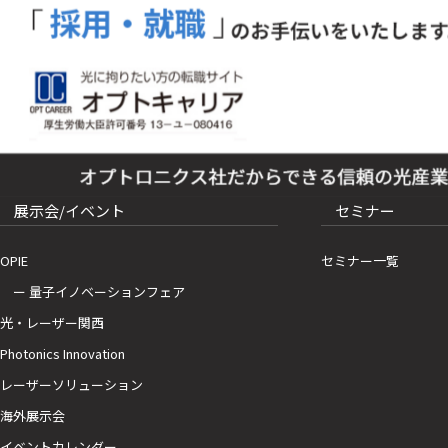
展示会/イベント
セミナー
OPIE
セミナー一覧
ー 量子イノベーションフェア
光・レーザー関西
Photonics Innovation
レーザーソリューション
海外展示会
イベントカレンダー