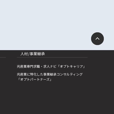
人材/事業継承
光産業専門求職・求人ナビ「オプトキャリア」
光産業に特化した事業継承コンサルティング
「オプトパートナーズ」