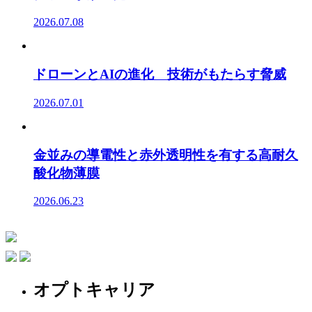
2026.07.08
ドローンとAIの進化 技術がもたらす脅威
2026.07.01
金並みの導電性と赤外透明性を有する高耐久
酸化物薄膜
2026.06.23
オプトキャリア