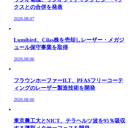
クスとの合併を発表
2026.08.07
Lumibird、Cilas株を売却しレーザー・メガジ
ュール保守事業を取得
2026.08.06
フラウンホーファーILT、PFASフリーコーテ
ィングのレーザー製造技術を開発
2026.08.06
東京農工大とNICT、テラヘルツ波を95％吸収