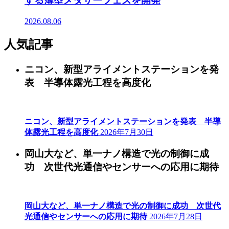
する薄型メタサーフェスを開発
2026.08.06
人気記事
ニコン、新型アライメントステーションを発
表 半導体露光工程を高度化
ニコン、新型アライメントステーションを発表 半導
体露光工程を高度化
2026年7月30日
岡山大など、単一ナノ構造で光の制御に成
功 次世代光通信やセンサーへの応用に期待
岡山大など、単一ナノ構造で光の制御に成功 次世代
光通信やセンサーへの応用に期待
2026年7月28日