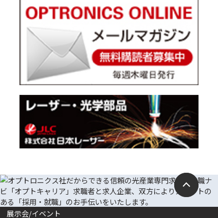
展示会/イベント