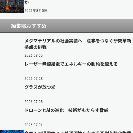
か
2026年8月5日
編集部おすすめ
メタマテリアルの社会実装へ 産学をつなぐ研究革新
拠点の挑戦
2026.08.05
レーザー無線給電でエネルギーの制約を越える
2026.07.23
グラスが放つ光
2026.07.08
ドローンとAIの進化 技術がもたらす脅威
2026.07.01