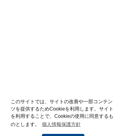
このサイトでは、サイトの改善や一部コンテン
ツを提供するためCookieを利用します。サイト
を利用することで、Cookieの使用に同意するも
のとします。
個人情報保護方針