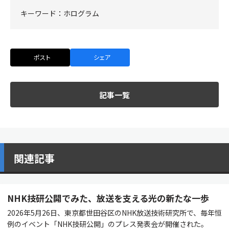
キーワード：
ホログラム
ポスト
シェア
記事一覧
関連記事
NHK技研公開でみた、放送を支える光の新たな一歩
2026年5月26日、東京都世田谷区のNHK放送技術研究所で、毎年恒
例のイベント「NHK技研公開」のプレス発表会が開催された。