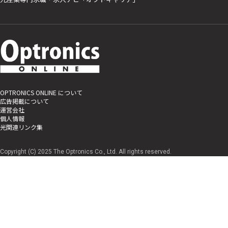
OPTRONICS ONLINE について
広告掲載について
運営会社
個人情報
光関連リンク集
Copyright (C) 2025 The Optronics Co., Ltd. All rights reserved.