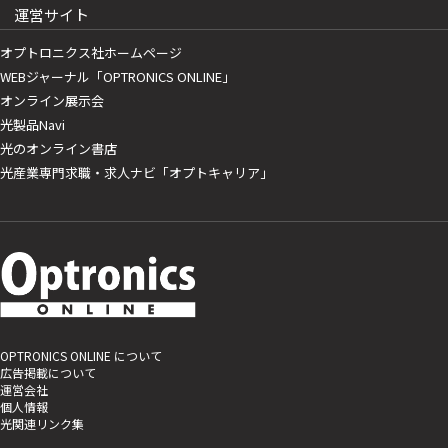
運営サイト
オプトロニクス社ホームページ
WEBジャーナル「OPTRONICS ONLINE」
オンライン展示会
光製品Navi
光のオンライン書店
光産業専門求職・求人ナビ「オプトキャリア」
OPTRONICS ONLINE について
広告掲載について
運営会社
個人情報
光関連リンク集