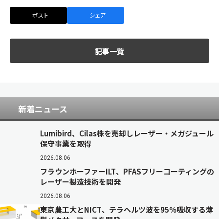
ポスト
シェア
記事一覧
新着ニュース
Lumibird、Cilas株を売却しレーザー・メガジュール
保守事業を取得
2026.08.06
フラウンホーファーILT、PFASフリーコーティングの
レーザー製造技術を開発
2026.08.06
東京農工大とNICT、テラヘルツ波を95％吸収する薄