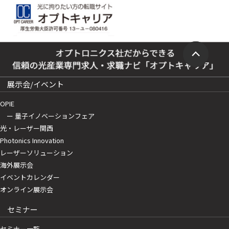
展示会/イベント
OPIE
ー 量子イノベーションフェア
光・レーザー関西
Photonics Innovation
レーザーソリューション
海外展示会
イベントカレンダー
オンライン展示会
セミナー
セミナー一覧