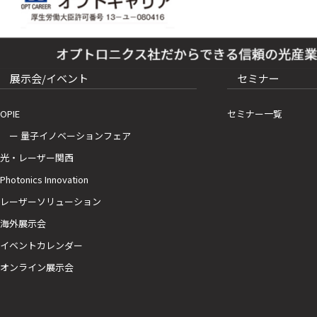
展示会/イベント
セミナー
OPIE
セミナー一覧
ー 量子イノベーションフェア
光・レーザー関西
Photonics Innovation
レーザーソリューション
海外展示会
イベントカレンダー
オンライン展示会