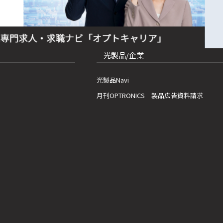
光製品/企業
光製品Navi
月刊OPTRONICS 製品広告資料請求