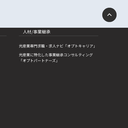
人材/事業継承
光産業専門求職・求人ナビ「オプトキャリア」
光産業に特化した事業継承コンサルティング
「オプトパートナーズ」