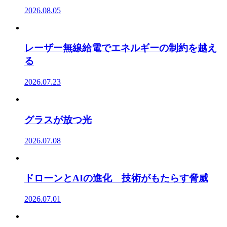
2026.08.05
レーザー無線給電でエネルギーの制約を越え
る
2026.07.23
グラスが放つ光
2026.07.08
ドローンとAIの進化 技術がもたらす脅威
2026.07.01