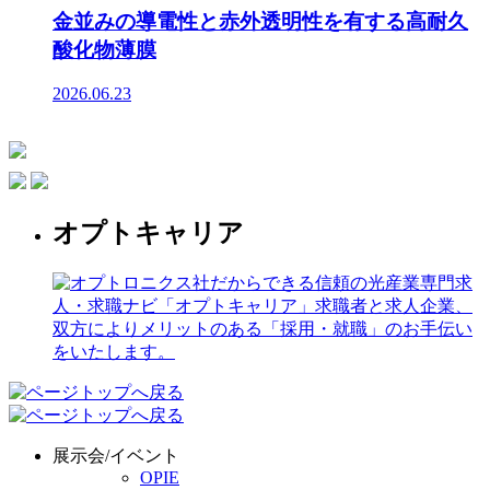
金並みの導電性と赤外透明性を有する高耐久
酸化物薄膜
2026.06.23
オプトキャリア
展示会/イベント
OPIE