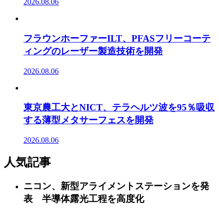
2026.08.06
フラウンホーファーILT、PFASフリーコーテ
ィングのレーザー製造技術を開発
2026.08.06
東京農工大とNICT、テラヘルツ波を95％吸収
する薄型メタサーフェスを開発
2026.08.06
人気記事
ニコン、新型アライメントステーションを発
表 半導体露光工程を高度化