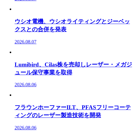
ウシオ電機、ウシオライティングとジーベッ
クスとの合併を発表
2026.08.07
Lumibird、Cilas株を売却しレーザー・メガジ
ュール保守事業を取得
2026.08.06
フラウンホーファーILT、PFASフリーコーテ
ィングのレーザー製造技術を開発
2026.08.06