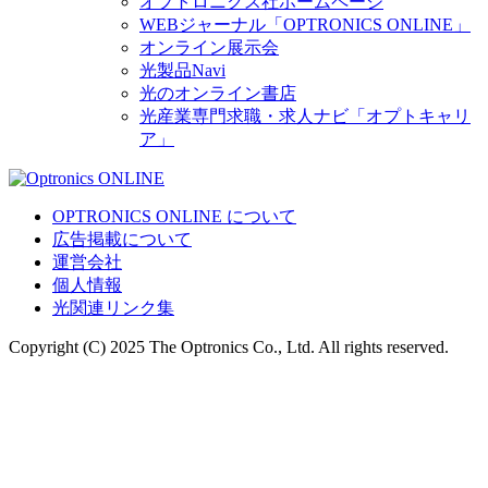
オプトロニクス社ホームページ
WEBジャーナル「OPTRONICS ONLINE」
オンライン展示会
光製品Navi
光のオンライン書店
光産業専門求職・求人ナビ「オプトキャリ
ア」
OPTRONICS ONLINE について
広告掲載について
運営会社
個人情報
光関連リンク集
Copyright (C) 2025 The Optronics Co., Ltd. All rights reserved.