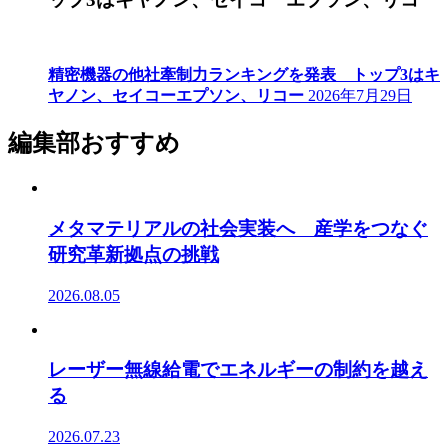
精密機器の他社牽制力ランキングを発表 トップ3はキ
ヤノン、セイコーエプソン、リコー
2026年7月29日
編集部おすすめ
メタマテリアルの社会実装へ 産学をつなぐ
研究革新拠点の挑戦
2026.08.05
レーザー無線給電でエネルギーの制約を越え
る
2026.07.23