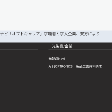
光製品/企業
光製品Navi
月刊OPTRONICS 製品広告資料請求