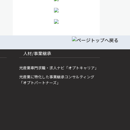
人材/事業継承
光産業専門求職・求人ナビ「オプトキャリア」
光産業に特化した事業継承コンサルティング
「オプトパートナーズ」