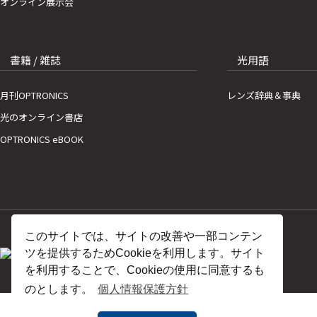
オンライン展示会
書籍 / 雑誌
光用語
月刊OPTRONICS
レンズ辞典＆事典
光のオンライン書店
OPTRONICS eBOOK
このサイトでは、サイトの改善や一部コンテン
ツを提供するためCookieを利用します。サイト
を利用することで、Cookieの使用に同意するも
のとします。
個人情報保護方針