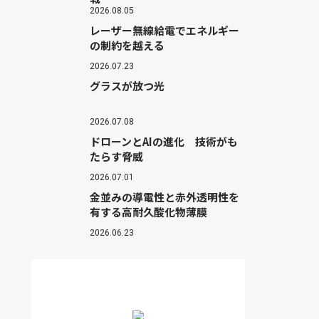
2026.08.05
レーザー無線給電でエネルギー
の制約を越える
2026.07.23
グラスが放つ光
2026.07.08
ドローンとAIの進化 技術がも
たらす脅威
2026.07.01
金並みの導電性と赤外透明性を
有する高耐久酸化物薄膜
2026.06.23