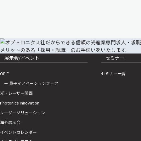
展示会/イベント
セミナー
OPIE
セミナー一覧
ー 量子イノベーションフェア
光・レーザー関西
Photonics Innovation
レーザーソリューション
海外展示会
イベントカレンダー