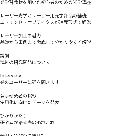
光学習教材を用いた初心者のための光学講座
レーザー光学とレーザー用光学部品の基礎
エドモンド・オプティクスが連載形式で解説
レーザー加工の魅力
基礎から事例まで徹底して分かりやすく解説
論調
海外の研究開発について
Interview
光のユーザーに話を聞きます
若手研究者の挑戦
実用化に向けたテーマを発表
ひかりがたり
研究者が語る光のあれこれ
発明・特許のこぼれ話