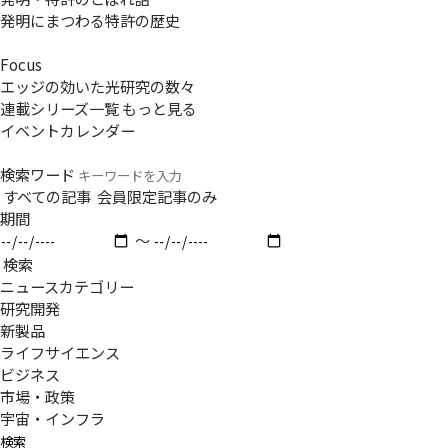
発明にまつわる特許の歴史
Focus
エッジの効いた光研究の数々
連載シリーズ一覧
もっと見る
イベントカレンダー
検索ワード
すべての記事
会員限定記事のみ
期間
〜
検索
ニュースカテゴリー
研究開発
新製品
ライフサイエンス
ビジネス
市場・政策
宇宙・インフラ
検索