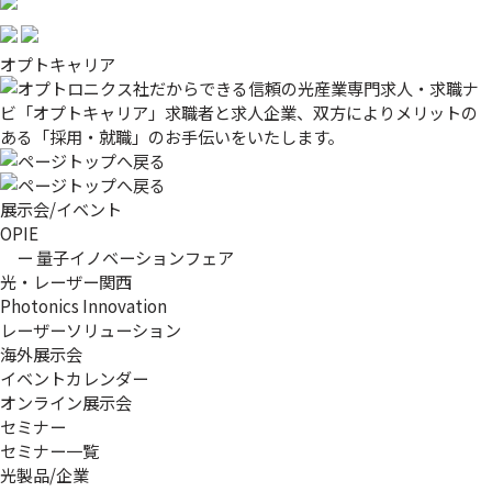
オプトキャリア
展示会/イベント
OPIE
ー 量子イノベーションフェア
光・レーザー関西
Photonics Innovation
レーザーソリューション
海外展示会
イベントカレンダー
オンライン展示会
セミナー
セミナー一覧
光製品/企業