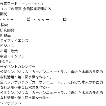
検索ワード
すべての記事
会員限定記事のみ
期間
〜
検索
研究開発
新製品
ライフサイエンス
ビジネス
市場・政策
宇宙・インフラ
HOME
光イベントカレンダー
公開シンポジウム「カーボンニュートラルに向けた水素の多面的
な利活用～第１回水素を作る～」
公開シンポジウム「カーボンニュートラルに向けた水素の多面的
な利活用～第１回水素を作る～」
公開シンポジウム「カーボンニュートラルに向けた水素の多面的
な利活用～第１回水素を作る～」
シンポジウム