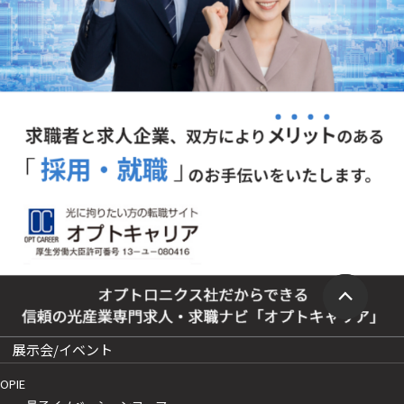
展示会/イベント
OPIE