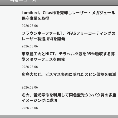
Lumibird、Cilas株を売却しレーザー・メガジュール
保守事業を取得
2026.08.06
フラウンホーファーILT、PFASフリーコーティングの
レーザー製造技術を開発
2026.08.06
東京農工大とNICT、テラヘルツ波を95％吸収する薄
型メタサーフェスを開発
2026.08.06
広島大など、ビスマス表面に隠れたスピン偏極を観測
2026.08.06
名大、蛍光寿命を利用して同色蛍光タンパク質の多重
イメージングに成功
2026.08.06