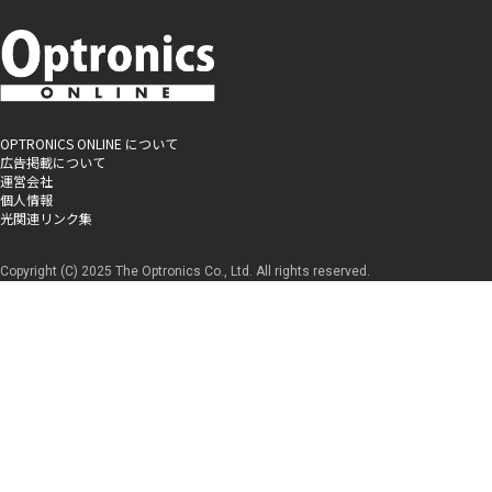
OPTRONICS ONLINE について
広告掲載について
運営会社
個人情報
光関連リンク集
Copyright (C) 2025 The Optronics Co., Ltd. All rights reserved.