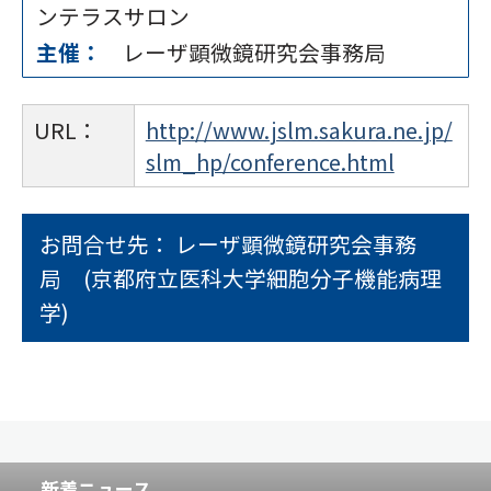
ンテラスサロン
主催：
レーザ顕微鏡研究会事務局
URL：
http://www.jslm.sakura.ne.jp/
slm_hp/conference.html
お問合せ先： レーザ顕微鏡研究会事務
局 (京都府立医科大学細胞分子機能病理
学)
新着ニュース