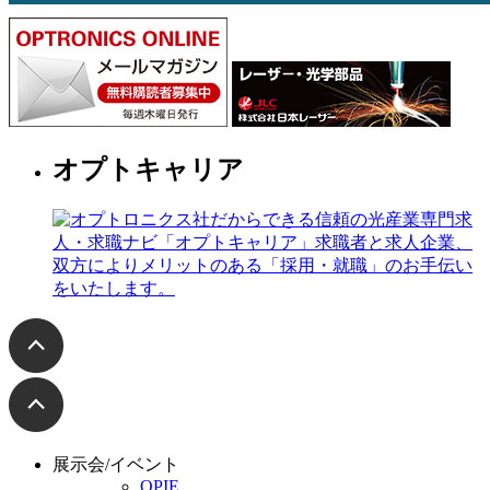
オプトキャリア
展示会/イベント
OPIE