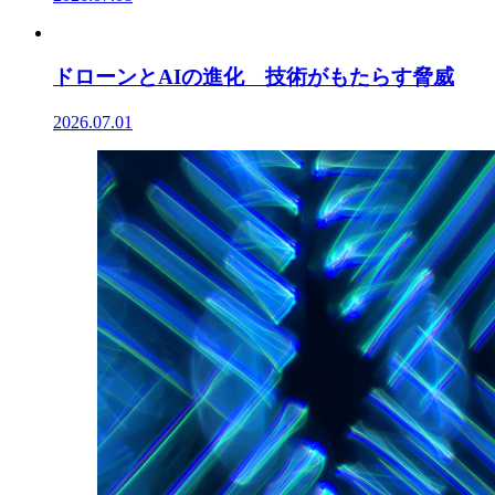
ドローンとAIの進化 技術がもたらす脅威
2026.07.01