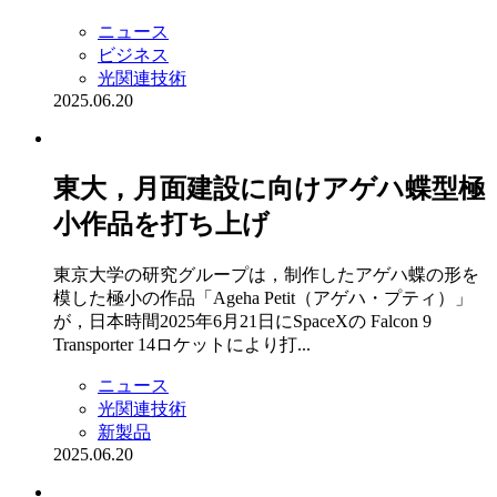
ニュース
ビジネス
光関連技術
2025.06.20
東大，月面建設に向けアゲハ蝶型極
小作品を打ち上げ
東京大学の研究グループは，制作したアゲハ蝶の形を
模した極小の作品「Ageha Petit（アゲハ・プティ）」
が，日本時間2025年6月21日にSpaceXの Falcon 9
Transporter 14ロケットにより打...
ニュース
光関連技術
新製品
2025.06.20