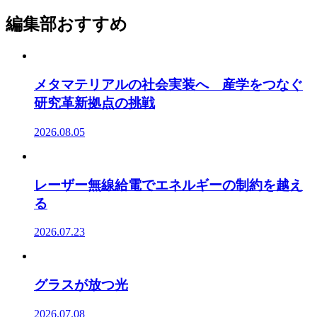
編集部おすすめ
メタマテリアルの社会実装へ 産学をつなぐ
研究革新拠点の挑戦
2026.08.05
レーザー無線給電でエネルギーの制約を越え
る
2026.07.23
グラスが放つ光
2026.07.08