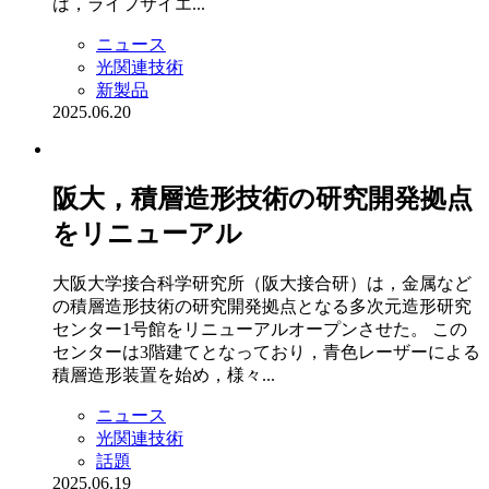
は，ライフサイエ...
ニュース
光関連技術
新製品
2025.06.20
阪大，積層造形技術の研究開発拠点
をリニューアル
大阪大学接合科学研究所（阪大接合研）は，金属など
の積層造形技術の研究開発拠点となる多次元造形研究
センター1号館をリニューアルオープンさせた。 この
センターは3階建てとなっており，青色レーザーによる
積層造形装置を始め，様々...
ニュース
光関連技術
話題
2025.06.19