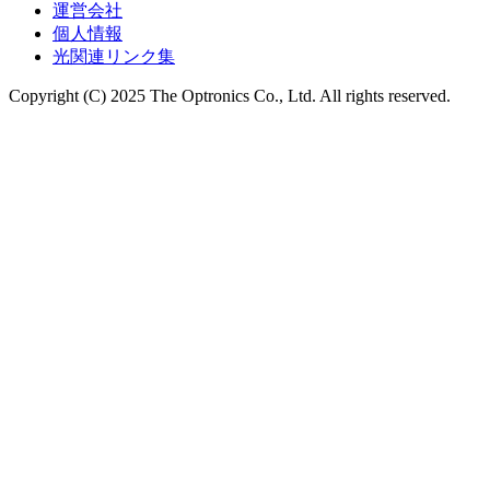
運営会社
個人情報
光関連リンク集
Copyright (C) 2025 The Optronics Co., Ltd. All rights reserved.