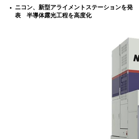
ニコン、新型アライメントステーションを発
表 半導体露光工程を高度化