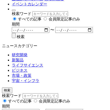
イベントカレンダー
検索ワード
すべての記事
会員限定記事のみ
期間
〜
検索
ニュースカテゴリー
研究開発
新製品
ライフサイエンス
ビジネス
市場・政策
宇宙・インフラ
検索
検索ワード
すべての記事
会員限定記事のみ
期間