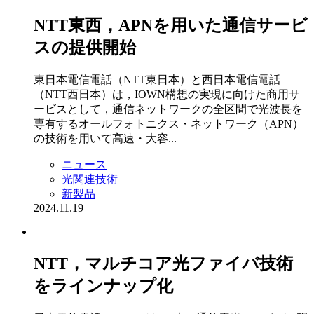
NTT東西，APNを用いた通信サービ
スの提供開始
東日本電信電話（NTT東日本）と西日本電信電話
（NTT西日本）は，IOWN構想の実現に向けた商用サ
ービスとして，通信ネットワークの全区間で光波長を
専有するオールフォトニクス・ネットワーク（APN）
の技術を用いて高速・大容...
ニュース
光関連技術
新製品
2024.11.19
NTT，マルチコア光ファイバ技術
をラインナップ化