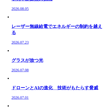
2026.08.05
レーザー無線給電でエネルギーの制約を越え
る
2026.07.23
グラスが放つ光
2026.07.08
ドローンとAIの進化 技術がもたらす脅威
2026.07.01