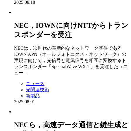
2025.08.18
NEC，IOWNに向けNTTからトラン
スポンダーを受注
NECは，次世代の革新的なネットワーク基盤である
IOWN APN（オールフォトニクス・ネットワーク）の
実現に向けて，光信号と電気信号を相互に変換するト
ランスポンダー「SpectralWave WX-T」を受注した（ニ
ュー...
ニュース
光関連技術
新製品
2025.08.01
NECら，高速データ通信と鍵生成と