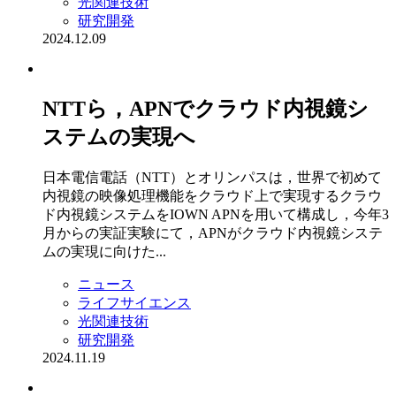
光関連技術
研究開発
2024.12.09
NTTら，APNでクラウド内視鏡シ
ステムの実現へ
日本電信電話（NTT）とオリンパスは，世界で初めて
内視鏡の映像処理機能をクラウド上で実現するクラウ
ド内視鏡システムをIOWN APNを用いて構成し，今年3
月からの実証実験にて，APNがクラウド内視鏡システ
ムの実現に向けた...
ニュース
ライフサイエンス
光関連技術
研究開発
2024.11.19