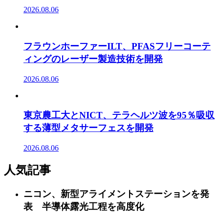
2026.08.06
フラウンホーファーILT、PFASフリーコーテ
ィングのレーザー製造技術を開発
2026.08.06
東京農工大とNICT、テラヘルツ波を95％吸収
する薄型メタサーフェスを開発
2026.08.06
人気記事
ニコン、新型アライメントステーションを発
表 半導体露光工程を高度化