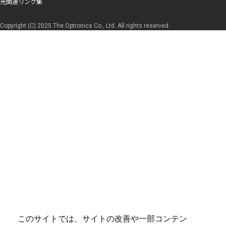
光関連リンク集
Copyright (C) 2025 The Optronics Co., Ltd. All rights reserved.
このサイトでは、サイトの改善や一部コンテン