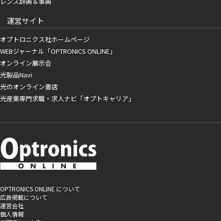
レンズ辞典＆事典
運営サイト
オプトロニクス社ホームページ
WEBジャーナル「OPTRONICS ONLINE」
オンライン展示会
光製品Navi
光のオンライン書店
光産業専門求職・求人ナビ「オプトキャリア」
OPTRONICS ONLINE について
広告掲載について
運営会社
個人情報