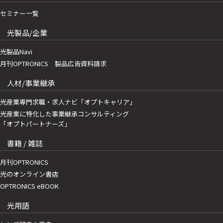
セミナー一覧
光製品/企業
光製品Navi
月刊OPTRONICS 製品広告資料請求
人材/事業継承
光産業専門求職・求人ナビ「オプトキャリア」
光産業に特化した事業継承コンサルティング
「オプトパートナーズ」
書籍 / 雑誌
月刊OPTRONICS
光のオンライン書店
OPTRONICS eBOOK
光用語