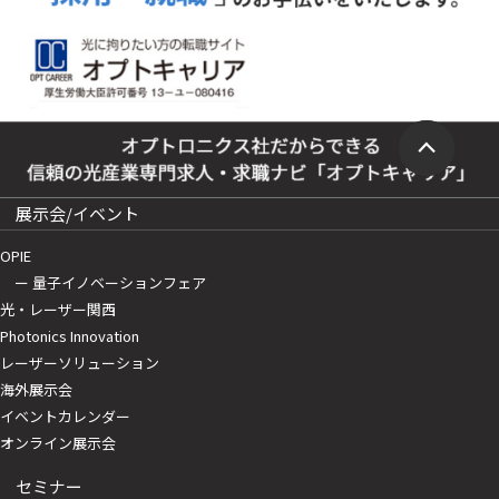
展示会/イベント
OPIE
ー 量子イノベーションフェア
光・レーザー関西
Photonics Innovation
レーザーソリューション
海外展示会
イベントカレンダー
オンライン展示会
セミナー