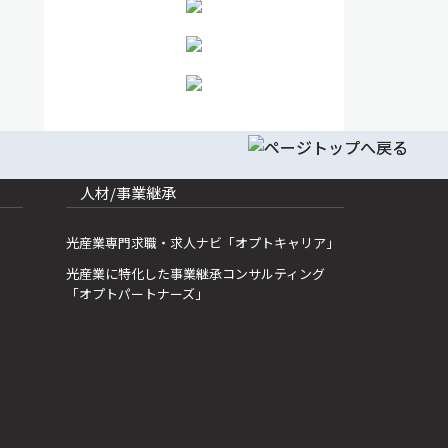
人材/事業継承
光産業専門求職・求人ナビ「オプトキャリア」
光産業に特化した事業継承コンサルティング
「オプトパートナーズ」